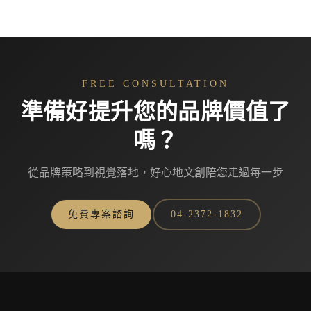
FREE CONSULTATION
準備好提升您的品牌價值了
嗎？
從品牌策略到視覺落地，好心地文創陪您走過每一步
免費專案諮詢
04-2372-1832