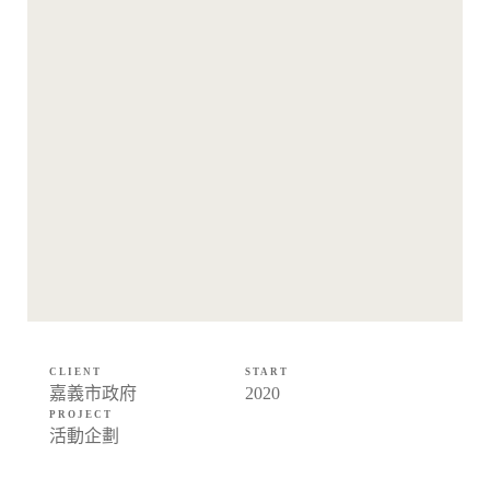
CLIENT
START
嘉義市政府
2020
PROJECT
活動企劃