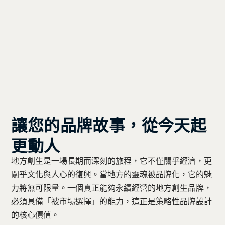
讓您的品牌故事，從今天起
更動人
地方創生是一場長期而深刻的旅程，它不僅關乎經濟，更
關乎文化與人心的復興。當地方的靈魂被品牌化，它的魅
力將無可限量。一個真正能夠永續經營的地方創生品牌，
必須具備「被市場選擇」的能力，這正是策略性品牌設計
的核心價值。