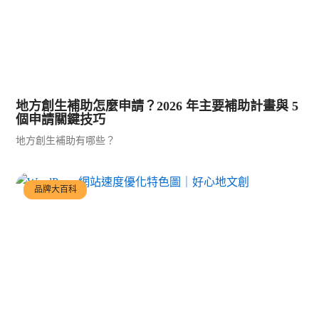
地方創生補助怎麼申請？2026 年主要補助計畫與 5
個申請關鍵技巧
地方創生補助有哪些？
品牌大百科