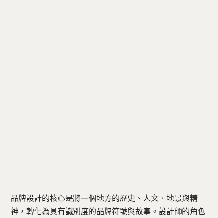
品牌設計的核心是將一個地方的歷史、人文、地景與精
神，轉化為具有識別度的品牌符號與故事。設計師的角色