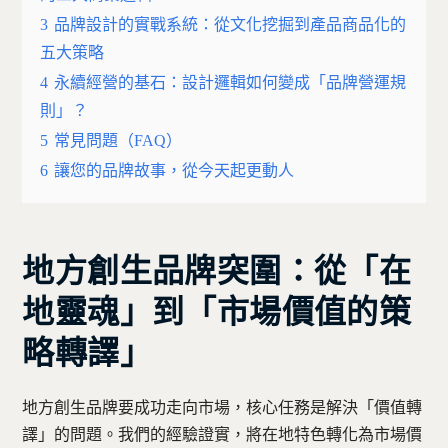
3
品牌設計的實戰系統：從文化挖掘到產品商品化的
五大策略
4
永續經營的基石：設計邏輯如何變成「品牌營運規
則」？
5
常見問題（FAQ）
6
讓您的品牌故事，從今天起更動人
地方創生品牌突圍：從「在
地靈魂」到「市場價值的策
略轉譯」
地方創生品牌要成功走向市場，核心任務是解決「價值轉
譯」的問題。我們的經驗證實，將在地特色轉化為市場價