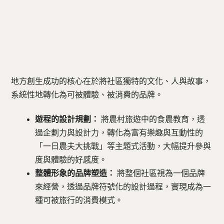
地方創生成功的核心在於將社區獨特的文化、人與故事，
系統性地轉化為可被體驗、被消費的品牌。
遊程的設計規劃：
將農村旅遊中的食農教育，透
過企劃力與設計力，轉化為富有樂趣與互動性的
「一日農夫大挑戰」等主題式活動，大幅提升參與
度與體驗的好感度。
整體形象的品牌塑造：
將整個社區視為一個品牌
來經營，透過品牌符號化的設計過程，實現成為一
種可被旅行的消費模式。