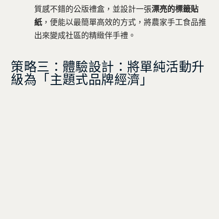
質感不錯的公版禮盒，並設計一張
漂亮的標籤貼
紙
，便能以最簡單高效的方式，將農家手工食品推
出來變成社區的精緻伴手禮。
策略三：體驗設計：將單純活動升
級為「主題式品牌經濟」