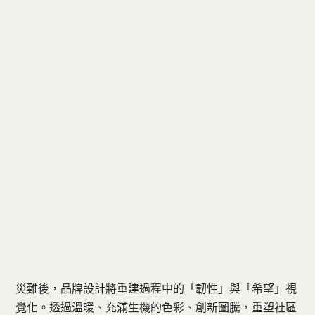
災難後，品牌設計將重建過程中的「韌性」與「希望」視
覺化。透過溫暖、充滿生機的色彩、創新圖騰，重塑社區