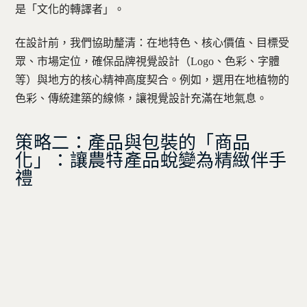
是「文化的轉譯者」。
在設計前，我們協助釐清：在地特色、核心價值、目標受
眾、市場定位，確保品牌視覺設計（Logo、色彩、字體
等）與地方的核心精神高度契合。例如，選用在地植物的
色彩、傳統建築的線條，讓視覺設計充滿在地氣息。
策略二：產品與包裝的「商品
化」：讓農特產品蛻變為精緻伴手
禮