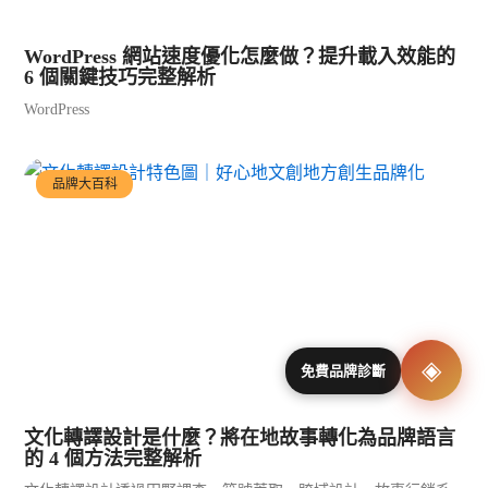
WordPress 網站速度優化怎麼做？提升載入效能的
6 個關鍵技巧完整解析
WordPress
品牌大百科
◈
免費品牌診斷
文化轉譯設計是什麼？將在地故事轉化為品牌語言
的 4 個方法完整解析