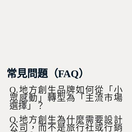
常見問題（FAQ）
Q.地方創生品牌如何從「小
眾感動」轉型為「主流市場
選擇」？
Q.地方創生為什麼需要設計
公司，而不是旅行社或行銷