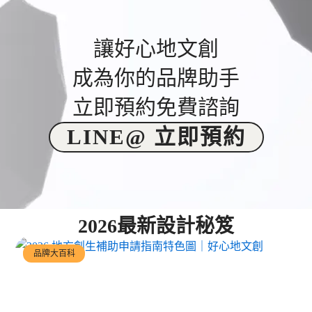
讓好心地文創
成為你的品牌助手
立即預約免費諮詢
LINE@ 立即預約
2026最新設計秘笈
品牌大百科