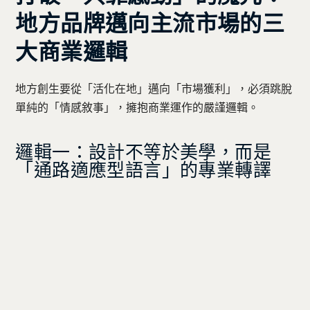
地方品牌邁向主流市場的三
大商業邏輯
地方創生要從「活化在地」邁向「市場獲利」，必須跳脫
單純的「情感敘事」，擁抱商業運作的嚴謹邏輯。
邏輯一：設計不等於美學，而是
「通路適應型語言」的專業轉譯