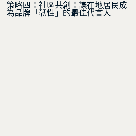
策略四：社區共創：讓在地居民成
為品牌「韌性」的最佳代言人