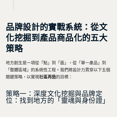
品牌設計的實戰系統：從文
化挖掘到產品商品化的五大
策略
地方創生是一項從「點」到「面」，從「單一產品」到
「整體區域」的系統性工程。我們將設計力貫穿以下五個
關鍵策略，以實現
社區再造
的目標：
策略一：深度文化挖掘與品牌定
位：找到地方的「靈魂與身份證」