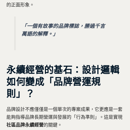
的正面形象。
「一個有故事的品牌標誌，勝過千言
萬語的解釋。」
永續經營的基石：設計邏輯
如何變成「品牌營運規
則」？
品牌設計不應僅僅是一個單次的專案成果，它更應是一套
能夠指導品牌長期營運與發展的「行為準則」。這是實現
社區品牌永續經營
的關鍵。