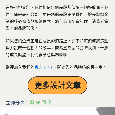
在好心地文創，我們相信每個品牌都值得一個好故事。我
們不僅是設計公司，更是您的品牌策略夥伴，擅長將您企
業的核心價值與永續理念，轉化為市場會記住、消費者會
愛上的品牌形象。
如果您的企業正走在成長的道路上，卻不知道如何將這些
努力說成一個動人的故事，或希望為您的品牌找到下一步
的成長動能，我們很樂意與您聊聊。
歡迎加入我們的
官方 LINE
，開始您的品牌諮詢第一步。
更多設計文章
立即分享：