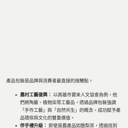
產品包裝是品牌與消費者最直接的接觸點。
農村工藝復興：
以高雄市寶來人文協會為例，他
們將陶藝、植物染等工藝品，透過品牌包裝強調
「手作工藝」與「自然共生」的概念，成功賦予產
品環保與文化的雙重價值。
伴手禮升級：
即使是農產品如酪梨茶，透過找到