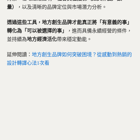
量）
，以及清晰的品牌定位與市場潛力分析。
透過這些工具，地方創生品牌才能真正將「有意義的事」
轉化為「可以被選擇的事」
，進而具備永續經營的條件，
並持續為
地方經濟活化
帶來穩定動能。
延伸閱讀：
地方創生品牌如何突破困境？從感動到熱銷的
設計轉譯心法1次看