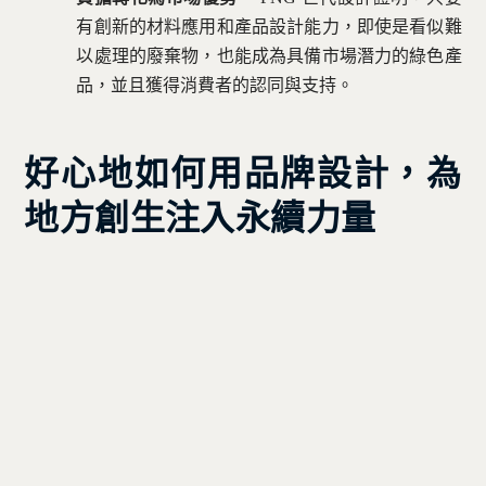
有創新的材料應用和產品設計能力，即使是看似難
以處理的廢棄物，也能成為具備市場潛力的綠色產
品，並且獲得消費者的認同與支持。
好心地如何用品牌設計，為
地方創生注入永續力量