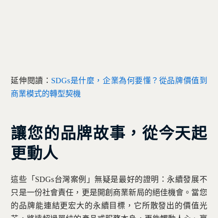
延伸閱讀：
SDGs是什麼，企業為何要懂？從品牌價值到
商業模式的轉型契機
讓您的品牌故事，從今天起
更動人
這些「SDGs台灣案例」無疑是最好的證明：永續發展不
只是一份社會責任，更是開創商業新局的絕佳機會。當您
的品牌能連結更宏大的永續目標，它所散發出的價值光