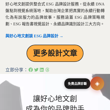
好心地文創提供整合式 ESG 品牌設計服務，從永續 DNA
盤點到視覺系統落地，幫助台灣企業把真實的永續行動轉
化為有說服力的品牌故事。服務涵蓋 ESG 品牌策略規
劃、ESG 報告書視覺設計、永續品牌識別設計三大方向。
與好心地文創談 ESG 品牌設計 →
更多設計文章
立即分享：
◈
免費品牌診斷
讓好心地文創
成為你的品牌助手