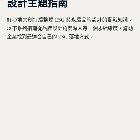
設計主題指南
好心地文創持續整理 ESG 與永續品牌設計的實戰知識。
以下系列指南從品牌設計角度深入每一個永續維度，幫助
企業找到最適合自己的 ESG 落地方式。