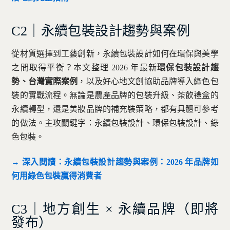
C2｜永續包裝設計趨勢與案例
從材質選擇到工藝創新，永續包裝設計如何在環保與美學
之間取得平衡？本文整理 2026 年最新
環保包裝設計趨
勢、台灣實際案例
，以及好心地文創協助品牌導入綠色包
裝的實戰流程。無論是農產品牌的包裝升級、茶飲禮盒的
永續轉型，還是美妝品牌的補充裝策略，都有具體可參考
的做法。主攻關鍵字：永續包裝設計、環保包裝設計、綠
色包裝。
→ 深入閱讀：永續包裝設計趨勢與案例：2026 年品牌如
何用綠色包裝贏得消費者
C3｜地方創生 × 永續品牌（即將
發布）