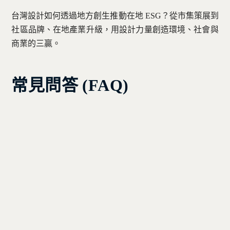
台灣設計如何透過地方創生推動在地 ESG？從市集策展到
社區品牌、在地產業升級，用設計力量創造環境、社會與
商業的三贏。
常見問答 (FAQ)