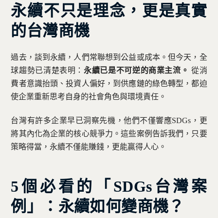
永續不只是理念，更是真實
的台灣商機
過去，談到永續，人們常聯想到公益或成本。但今天，全
球趨勢已清楚表明：
永續已是不可逆的商業主流。
從消
費者意識抬頭、投資人偏好，到供應鏈的綠色轉型，都迫
使企業重新思考自身的社會角色與環境責任。
台灣有許多企業早已洞察先機，他們不僅響應SDGs，更
將其內化為企業的核心競爭力。這些案例告訴我們，只要
策略得當，永續不僅能賺錢，更能贏得人心。
5個必看的「SDGs台灣案
例」：永續如何變商機？