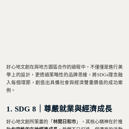
好心地文創在與地方園區合作的過程中，不僅僅是進行美
學上的設計，更透過策略性的品牌思維，將SDGs理念融
入每個環節，創造出具備社會與經濟雙重價值的成功案
例。
1. SDG 8｜尊嚴就業與經濟成長
好心地文創所策畫的「
林間日和市
」，其核心精神在於推