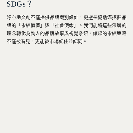
SDGs？
好心地文創不僅提供品牌識別設計，更擅長協助您挖掘品
牌的「永續價值」與「社會使命」。我們能將這些深層的
理念轉化為動人的品牌故事與視覺系統，讓您的永續策略
不僅被看見，更能被市場記住並認同。