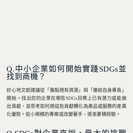
Q.中小企業如何開始實踐SDGs並
找到商機？
好心地文創建議從「盤點現有資源」與「連結自身專長」
開始。找出您的企業在哪些SDGs目標上已有潛力或能做
出貢獻，並思考如何將這些貢獻轉化為產品或服務的差異
化優勢。從小規模的專案或改變著手，逐漸累積經驗。