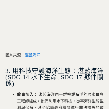
圖片來源：
湛藍海洋
3. 用科技守護海洋生態：湛藍海洋
(SDG 14 水下生命, SDG 17 夥伴關
係)
故事切入：
湛藍海洋由一群熱愛海洋的潛水員與
工程師組成，他們利用水下科技，從事海洋生態監
測與保育，甚至協助政府機關進行非法捕魚的取