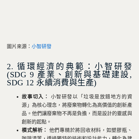
圖片來源：
小智研發
2. 循環經濟的典範：小智研發
(SDG 9 產業、創新與基礎建設,
SDG 12 永續消費與生產)
故事切入：
小智研發以「垃圾是放錯地方的資
源」為核心理念，將廢棄物轉化為高價值的創新產
品。他們讓廢棄物不再是負擔，而是設計的靈感與
創新的起點。
模式解析：
他們專精於將回收材料，如塑膠瓶、
咖啡渣等，透過獨特的技術和設計能力，轉化為建