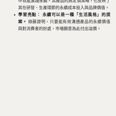
中就能實踐永續。其產品的高定價策略，也反映了
其在研發、生產環節的永續成本投入與品牌價值。
學習亮點：
永續可以是一種「生活風格」的提
案。
綠藤證明，只要能有效溝通產品的永續價值
與對消費者的好處，市場願意為此付出溢價。