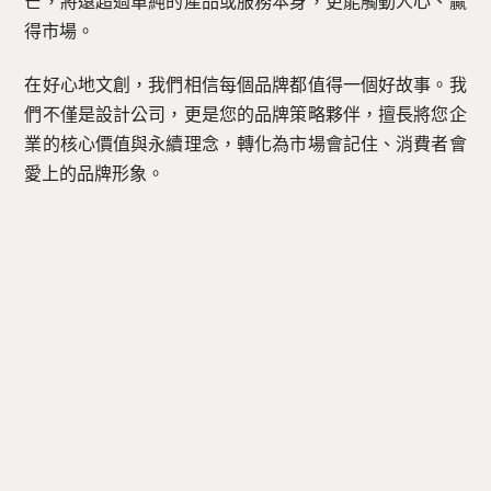
芒，將遠超過單純的產品或服務本身，更能觸動人心、贏
得市場。
在好心地文創，我們相信每個品牌都值得一個好故事。我
們不僅是設計公司，更是您的品牌策略夥伴，擅長將您企
業的核心價值與永續理念，轉化為市場會記住、消費者會
愛上的品牌形象。