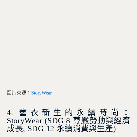
圖片來源：
StoryWear
4. 舊衣新生的永續時尚：
StoryWear (SDG 8 尊嚴勞動與經濟
成長, SDG 12 永續消費與生產)