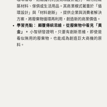
築材料、傢俱或生活用品。其商業模式著重於「循
環設計」與「材料創新」，提供企業與消費者解決
方案，將廢棄物循環再利用，創造新的商業價值。
學習亮點：
顛覆傳統思維，從廢棄物中看見「黃
金」。
小智研發證明，只要有創新思維，即使是
看似無用的廢棄物，也能成為創造巨大商機的原
料。