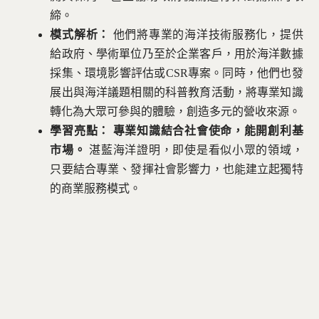
締。
模式解析：
他們將專業的海洋技術服務化，提供
給政府、學術單位乃至於企業客戶，用於海洋數據
採集、環境影響評估或CSR專案。同時，他們也發
展出與海洋議題相關的科普教育活動，將專業知識
轉化為大眾可參與的體驗，創造多元的營收來源。
學習亮點：
專業知識結合社會使命，能開創利基
市場。
湛藍海洋證明，即使是看似小眾的領域，
只要結合專業、發揮社會影響力，也能建立起獨特
的商業服務模式。