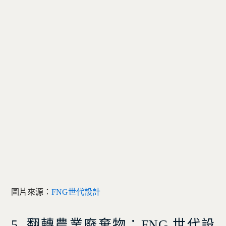
圖片來源：
FNG世代設計
5. 翻轉農業廢棄物：FNG 世代設