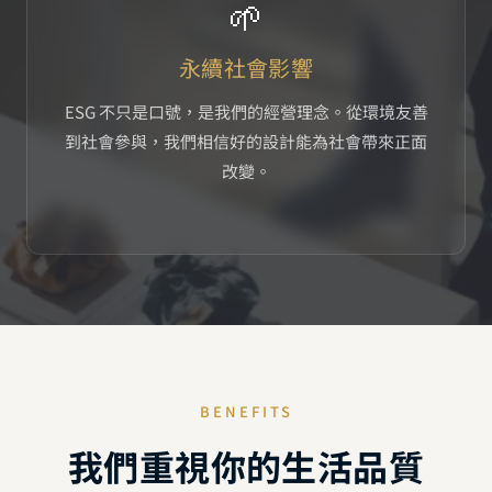
🌱
永續社會影響
ESG 不只是口號，是我們的經營理念。從環境友善
到社會參與，我們相信好的設計能為社會帶來正面
改變。
BENEFITS
我們重視你的生活品質