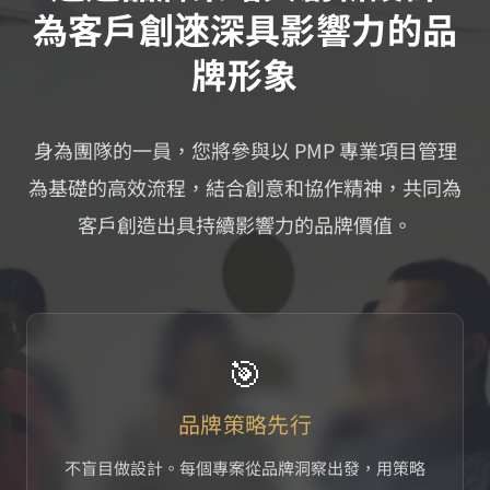
為客戶創逨深具影響力的品
牌形象
身為團隊的一員，您將參與以 PMP 專業項目管理
為基礎的高效流程，結合創意和協作精神，共同為
客戶創造出具持續影響力的品牌價值。
🎯
品牌策略先行
不盲目做設計。每個專案從品牌洞察出發，用策略