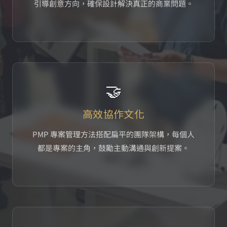
引導創意方向，確保設計解決真正的商業問題。
🤝
高效協作文化
PMP 專案管理方法搭配扁平的團隊架構，每個人
都是專案的主角，鼓勵主動溝通與創新提案。