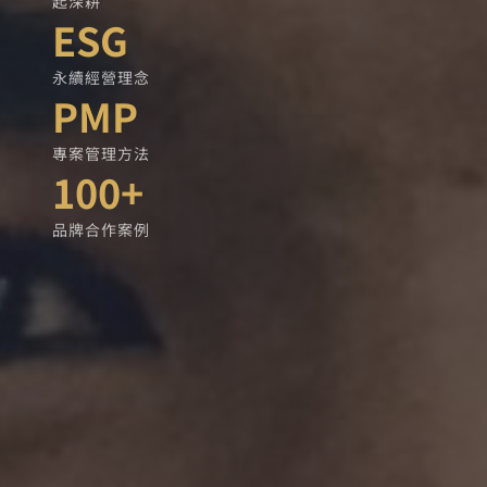
起深耕
ESG
永續經營理念
PMP
專案管理方法
100+
品牌合作案例