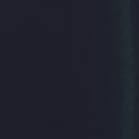
聯絡方式
免費諮詢 — 加入 LINE 預約