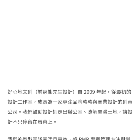
好心地文創（前身熊先生設計）自 2009 年起，從最初的
設計工作室，成長為一家專注品牌略略與商業設計的創意
公司。我們鼓勵設計師走出辦公室、瞭解臺灣土地，讓設
計不只停留在螢幕上。
我們的微型團隊靈活且高效，將 PMP 專案管理方法與創