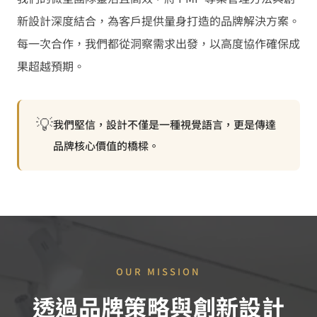
新設計深度結合，為客戶提供量身打造的品牌解決方案。
每一次合作，我們都從洞察需求出發，以高度協作確保成
果超越預期。
💡
我們堅信，設計不僅是一種視覺語言，更是傳達
品牌核心價值的橋樑。
OUR MISSION
透過品牌策略與創新設計