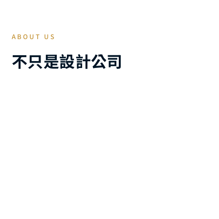
ABOUT US
不只是設計公司