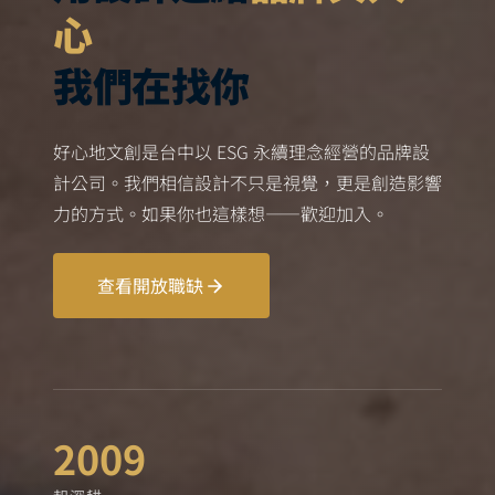
心
我們在找你
好心地文創是台中以 ESG 永續理念經營的品牌設
計公司。我們相信設計不只是視覺，更是創造影響
力的方式。如果你也這樣想——歡迎加入。
查看開放職缺
2009