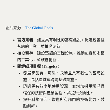
圖片來源：
The Global Goals
官方定義
：建立具有韌性的基礎建設，促進包容且
永續的工業，並推動創新。
核心精神
：建設堅韌的基礎設施，推動包容和永續
的工業化，並鼓勵創新。
關鍵細項目標 (Targets)
：
發展高品質、可靠、永續且具有韌性的基礎設
施，包括區域與跨境基礎設施。
透過更有效率地使用資源，並增加採用潔淨且
環保的技術與產業製程，以提升永續性。
提升科學研究，增進所有部門的技術能力，鼓
勵創新。