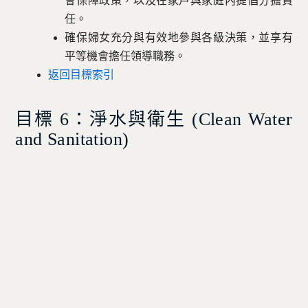
會保障政策，以及在家戶與家庭內提倡分擔責
任。
確保婦女充分與有效地參與各級決策，並享有
平等機會擔任領導職務。
返回目標索引
目標 6：淨水與衛生 (
Clean Water
and Sanitation)