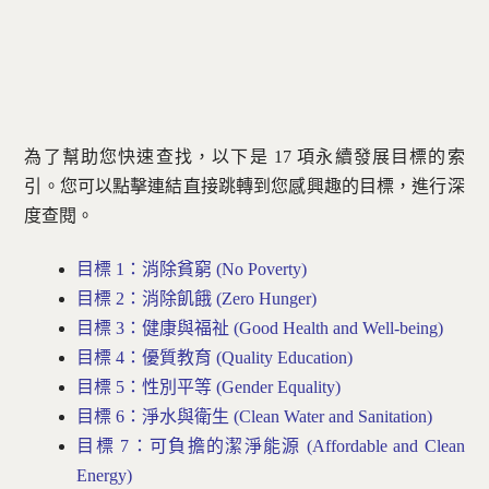
為了幫助您快速查找，以下是 17 項永續發展目標的索
引。您可以點擊連結直接跳轉到您感興趣的目標，進行深
度查閱。
目標 1：消除貧窮 (No Poverty)
目標 2：消除飢餓 (Zero Hunger)
目標 3：健康與福祉 (Good Health and Well-being)
目標 4：優質教育 (Quality Education)
目標 5：性別平等 (Gender Equality)
目標 6：淨水與衛生 (Clean Water and Sanitation)
目標 7：可負擔的潔淨能源 (Affordable and Clean
Energy)