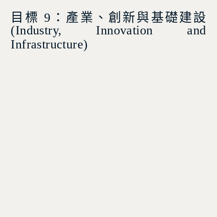
目標 9：產業、創新與基礎建設
(
Industry, Innovation and
Infrastructure)