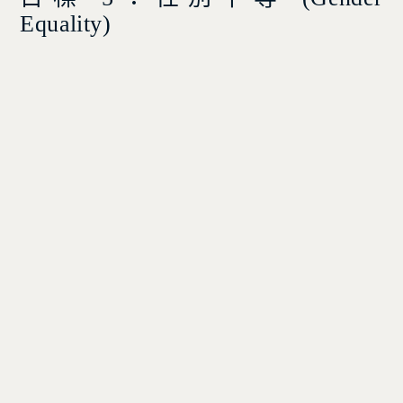
Equality)