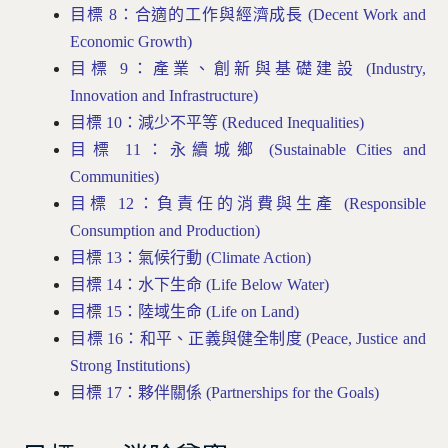
目標 8：合適的工作與經濟成長 (Decent Work and
Economic Growth)
目標 9：產業、創新與基礎建設 (Industry,
Innovation and Infrastructure)
目標 10：減少不平等 (Reduced Inequalities)
目標 11：永續城鄉 (Sustainable Cities and
Communities)
目標 12：負責任的消費與生產 (Responsible
Consumption and Production)
目標 13：氣候行動 (Climate Action)
目標 14：水下生命 (Life Below Water)
目標 15：陸域生命 (Life on Land)
目標 16：和平、正義與健全制度 (Peace, Justice and
Strong Institutions)
目標 17：夥伴關係 (Partnerships for the Goals)