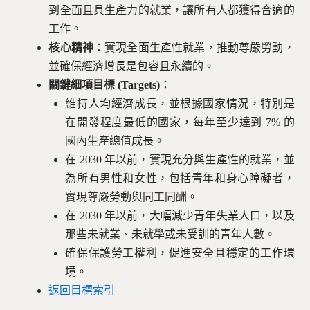
到全面且具生產力的就業，讓所有人都獲得合適的
工作。
核心精神
：實現全面生產性就業，推動尊嚴勞動，
並確保經濟增長是包容且永續的。
關鍵細項目標 (Targets)
：
維持人均經濟成長，並根據國家情況，特別是
在開發程度最低的國家，每年至少達到 7% 的
國內生產總值成長。
在 2030 年以前，實現充分與生產性的就業，並
為所有男性和女性，包括青年和身心障礙者，
實現尊嚴勞動與同工同酬。
在 2030 年以前，大幅減少青年失業人口，以及
那些未就業、未就學或未受訓的青年人數。
確保保護勞工權利，促進安全且穩定的工作環
境。
返回目標索引