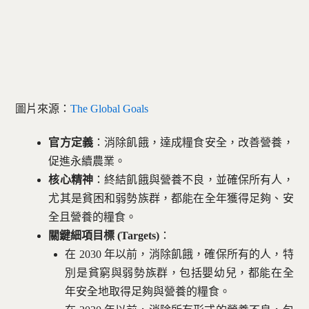
圖片來源：
The Global Goals
官方定義
：消除飢餓，達成糧食安全，改善營養，
促進永續農業。
核心精神
：終結飢餓與營養不良，並確保所有人，
尤其是貧困和弱勢族群，都能在全年獲得足夠、安
全且營養的糧食。
關鍵細項目標 (Targets)
：
在 2030 年以前，消除飢餓，確保所有的人，特
別是貧窮與弱勢族群，包括嬰幼兒，都能在全
年安全地取得足夠與營養的糧食。