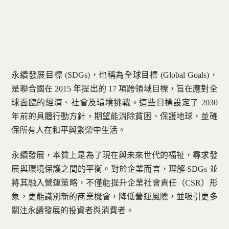
永續發展目標 (SDGs)，也稱為全球目標 (Global Goals)，
是聯合國在 2015 年提出的 17 項跨領域目標，旨在應對全
球面臨的經濟、社會及環境挑戰。這些目標設定了 2030
年前的具體行動方針，期望能消除貧困、保護地球，並確
保所有人在和平與繁榮中生活。
永續發展，本質上是為了現在與未來世代的福祉，尋求發
展與環境保護之間的平衡。對於企業而言，理解 SDGs 並
將其融入營運策略，不僅能提升企業社會責任（CSR）形
象，更能識別新的商業機會，降低營運風險，並吸引更多
關注永續發展的投資者與消費者。