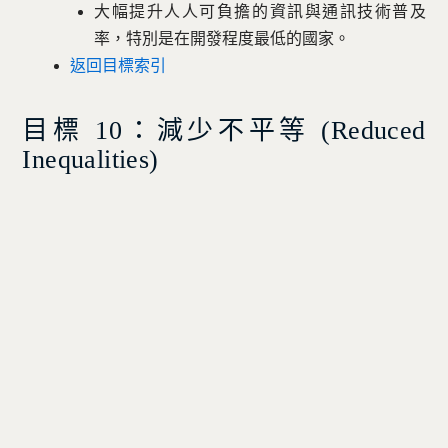
大幅提升人人可負擔的資訊與通訊技術普及
率，特別是在開發程度最低的國家。
返回目標索引
目標 10：減少不平等 (
Reduced
Inequalities)