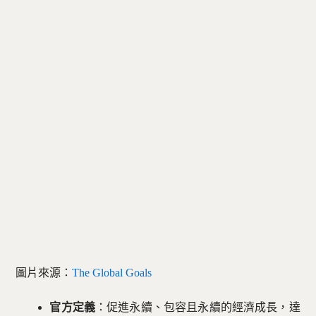
圖片來源：
The Global Goals
官方定義
：促進永續、包容且永續的經濟成長，達