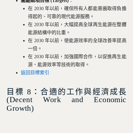
關鍵細項目標 (Targets)
：
在 2030 年以前，確保所有人都能普遍取得負擔
得起的、可靠的現代能源服務。
在 2030 年以前，大幅提高全球再生能源在整體
能源結構中的比重。
在 2030 年以前，使能源效率的全球改善率提高
一倍。
在 2030 年以前，加強國際合作，以促進再生能
源、能源效率等技術的取得。
返回目標索引
目標 8：合適的工作與經濟成長
(
Decent Work and Economic
Growth)