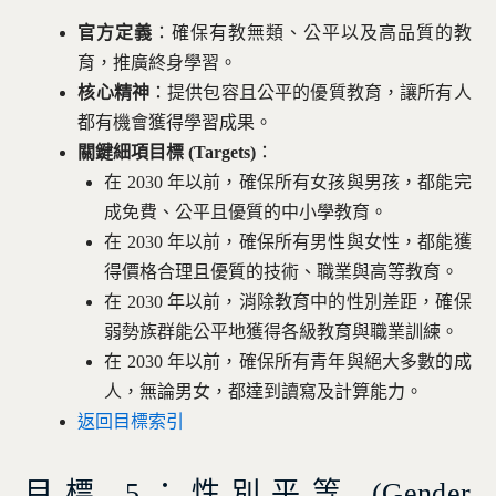
官方定義
：確保有教無類、公平以及高品質的教
育，推廣終身學習。
核心精神
：提供包容且公平的優質教育，讓所有人
都有機會獲得學習成果。
關鍵細項目標 (Targets)
：
在 2030 年以前，確保所有女孩與男孩，都能完
成免費、公平且優質的中小學教育。
在 2030 年以前，確保所有男性與女性，都能獲
得價格合理且優質的技術、職業與高等教育。
在 2030 年以前，消除教育中的性別差距，確保
弱勢族群能公平地獲得各級教育與職業訓練。
在 2030 年以前，確保所有青年與絕大多數的成
人，無論男女，都達到讀寫及計算能力。
返回目標索引
目標 5：性別平等 (
Gender