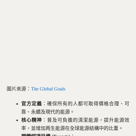
圖片來源：
The Global Goals
官方定義
：確保所有的人都可取得價格合理、可
靠、永續及現代的能源。
核心精神
：普及可負擔的清潔能源，提升能源效
率，並增加再生能源在全球能源結構中的比重。