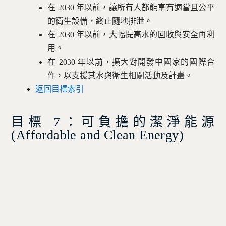
在 2030 年以前，讓所有人都能享有適當且公平
的衛生設備，終止隨地排泄。
在 2030 年以前，大幅提高水的回收與安全再利
用。
在 2030 年以前，擴大對開發中國家的國際合
作，以支援其水與衛生相關活動及計畫。
返回目標索引
目標 7：可負擔的潔淨能源
(
Affordable and Clean Energy)