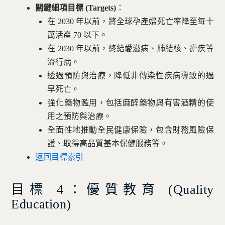
關鍵細項目標 (Targets)
：
在 2030 年以前，將全球孕產婦死亡率降至每十
萬活產 70 以下。
在 2030 年以前，終結愛滋病、肺結核、瘧疾等
流行病。
透過預防與治療，降低非傳染性疾病導致的過
早死亡。
強化藥物濫用，包括麻醉藥物與有害酒精的使
用之預防與治療。
全面性地推動全民健康保險，包含財務風險保
護、取得高品質基本保健服務等。
返回目標索引
目標 4：優質教育 (
Quality
Education)