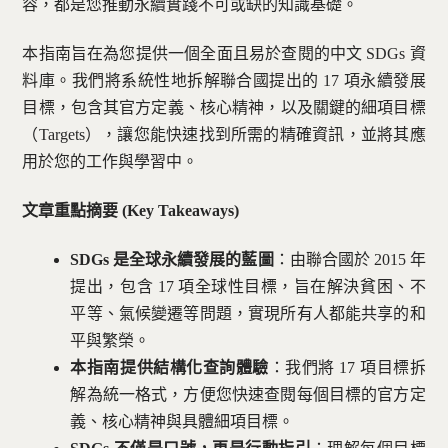
容，都是您推動永續實踐不可或缺的知識基礎。
本指南旨在為您提供一個全面且易於查閱的中文 SDGs 資
料庫。我們將系統性地拆解聯合國提出的 17 項永續發展
目標，包含其官方定義、核心精神，以及關鍵的細項目標
（Targets），讓您能快速找到所需的精確資訊，並將其應
用於您的工作與學習中。
文章重點摘要 (Key Takeaways)
SDGs 是全球永續發展的藍圖
：由聯合國於 2015 年
提出，包含 17 項全球性目標，旨在解決貧困、不
平等、氣候變遷等問題，實現所有人都能共享的和
平與繁榮。
本指南提供結構化查詢體驗
：我們將 17 項目標拆
解為統一格式，方便您快速查閱每個目標的官方定
義、核心精神與具體細項目標。