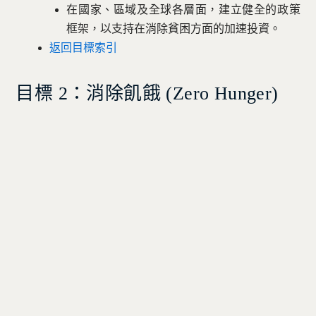
在國家、區域及全球各層面，建立健全的政策
框架，以支持在消除貧困方面的加速投資。
返回目標索引
目標 2：消除飢餓 (
Zero Hunger)