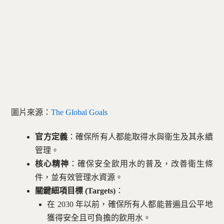
圖片來源：
The Global Goals
官方定義
：確保所有人都能取得水與衛生及其永續
管理。
核心精神
：確保安全飲用水的普及，改善衛生條
件，並有效管理水資源。
關鍵細項目標 (Targets)
：
在 2030 年以前，確保所有人都能普遍且公平地
獲得安全且可負擔的飲用水。