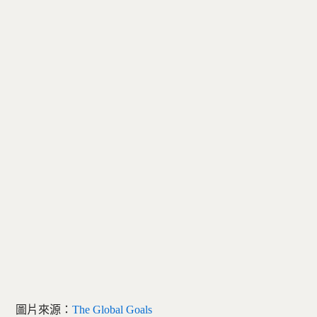
圖片來源：
The Global Goals