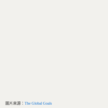
圖片來源：
The Global Goals