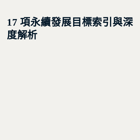
17 項永續發展目標索引與深
度解析