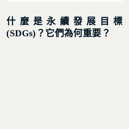
什麼是永續發展目標
(SDGs)？它們為何重要？