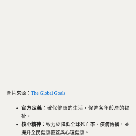
圖片來源：
The Global Goals
官方定義
：確保健康的生活，促進各年齡層的福
祉。
核心精神
：致力於降低全球死亡率、疾病傳播，並
提升全民健康覆蓋與心理健康。