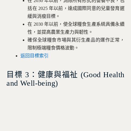
在 2030 年以前，消除所有形式的營養不良，包
括在 2025 年以前，達成國際同意的兒童發育遲
緩與消瘦目標。
在 2030 年以前，使全球糧食生產系統具備永續
性，並提高農業生產力與韌性。
確保全球糧食市場與其衍生產品的運作正常，
限制極端糧食價格波動。
返回目標索引
目標 3：健康與福祉 (
Good Health
and Well-being)