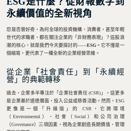
ESG是什麼？從財報數字到
永續價值的全新視角
您是否曾好奇，為何全球的投資機構、消費者，甚至年輕
世代的求職者，都在關注企業的「非財務表現」？這股浪
潮的核心，就是我們今天要探討的——
ESG
。它不僅是一
個縮寫，更代表了一種全新的企業經營思維。
從企業「社會責任」到「永續經
營」的典範轉移
過去，企業多半專注於「企業社會責任 (CSR)」，這更多
是企業基於道德層面，投入公益或慈善活動。然而，ESG
更像是一個「升級版」的 CSR，它將環境
（Environmental）、社會（Social）和公司治理
（Governance）三項因素，視為企業創造長期價值、管理