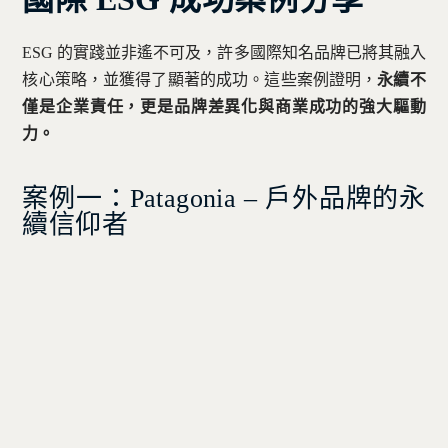
ESG 的實踐並非遙不可及，許多國際知名品牌已將其融入
核心策略，並獲得了顯著的成功。這些案例證明，
永續不
僅是企業責任，更是品牌差異化與商業成功的強大驅動
力。
案例一：Patagonia – 戶外品牌的永
續信仰者