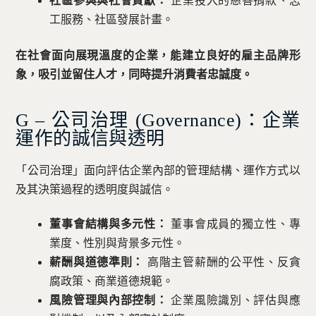
社區參與與社會貢獻：
企業投入的慈善捐款、志
工服務、社區發展計畫。
在社會面向展現溫度的企業，能建立良好的雇主品牌形
象，吸引並留住人才，同時提升消費者忠誠度。
G – 公司治理 (Governance)：企業
運作的誠信與透明
「公司治理」面向評估企業內部的管理結構、運作方式以
及其決策過程的透明度與誠信。
董事會結構與多元性：
董事會成員的獨立性、專
業度、性別與背景多元性。
薪酬與道德準則：
高階主管薪酬的公平性、反貪
腐政策、商業道德規範。
風險管理與內部控制：
企業風險識別、評估與應