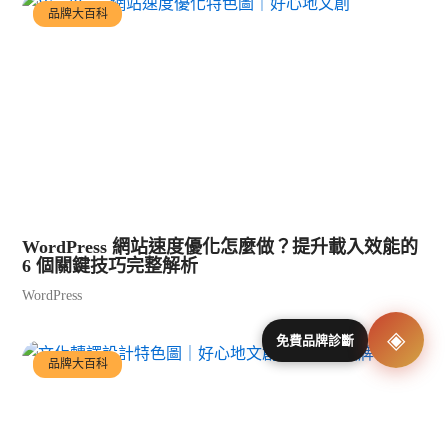
品牌大百科
WordPress 網站速度優化怎麼做？提升載入效能的
6 個關鍵技巧完整解析
WordPress
◈
免費品牌診斷
品牌大百科