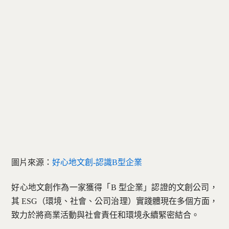
圖片來源：
好心地文創-認識B型企業
好心地文創作為一家獲得「B 型企業」認證的文創公司，
其 ESG（環境、社會、公司治理）實踐體現在多個方面，
致力於將商業活動與社會責任和環境永續緊密結合。