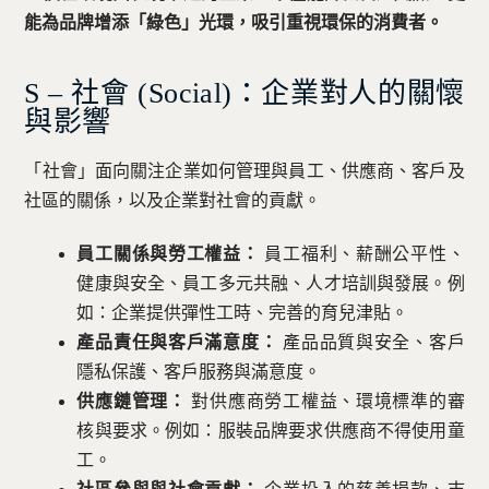
能為品牌增添「綠色」光環，吸引重視環保的消費者。
S – 社會 (Social)：企業對人的關懷
與影響
「社會」面向關注企業如何管理與員工、供應商、客戶及
社區的關係，以及企業對社會的貢獻。
員工關係與勞工權益：
員工福利、薪酬公平性、
健康與安全、員工多元共融、人才培訓與發展。例
如：企業提供彈性工時、完善的育兒津貼。
產品責任與客戶滿意度：
產品品質與安全、客戶
隱私保護、客戶服務與滿意度。
供應鏈管理：
對供應商勞工權益、環境標準的審
核與要求。例如：服裝品牌要求供應商不得使用童
工。