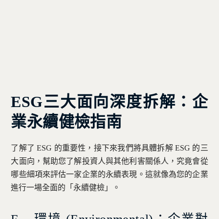
ESG三大面向深度拆解：企
業永續健檢指南
了解了 ESG 的重要性，接下來我們將具體拆解 ESG 的三
大面向，幫助您了解投資人與其他利害關係人，究竟會從
哪些細項來評估一家企業的永續表現。這就像為您的企業
進行一場全面的「永續健檢」。