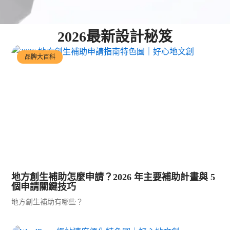
2026最新設計秘笈
品牌大百科
地方創生補助怎麼申請？2026 年主要補助計畫與 5
個申請關鍵技巧
地方創生補助有哪些？