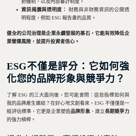
對機制，以及內部審計制度。
資訊揭露與透明度：
財務與非財務資訊的公開透
明程度，例如 ESG 報告書的品質。
健全的公司治理是企業永續發展的基石，它能有效降低企
業營運風險，並提升投資者信心。
ESG不僅是評分：它如何強
化您的品牌形象與競爭力？
了解 ESG 的三大面向後，您可能會問：這些指標如何與
我的品牌產生連結？在好心地文創看來，ESG 不僅僅是一
組評估標準，它更是企業塑造
品牌形象
、建立
長期競爭力
的強力槓桿。