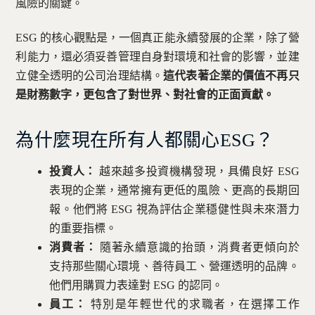
風險的關鍵。
ESG 的核心觀點是，一個真正能永續發展的企業，除了營
利能力，還必須妥善管理自身對環境和社會的影響，並建
立健全透明的公司治理結構。
這代表著企業的價值不再只
是財務數字，更包含了對世界、對社會的正面貢獻。
為什麼現在所有人都關心ESG？
投資人：
越來越多投資機構發現，具備良好 ESG
表現的企業，通常擁有更低的風險、更高的長期回
報。他們將 ESG 視為評估企業穩健性與未來潛力
的重要指標。
消費者：
隨著永續意識的抬頭，消費者更傾向於
支持那些關心環境、善待員工、營運透明的品牌。
他們用購買力表達對 ESG 的認同。
員工：
特別是年輕世代的求職者，在選擇工作