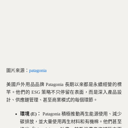
圖片來源：
patagonia
美國戶外用品品牌 Patagonia 長期以來都是永續經營的標
竿。他們的 ESG 策略不只停留在表面，而是深入產品設
計、供應鏈管理、甚至商業模式的每個環節。
環境 (E)：
Patagonia 積極推動再生能源使用、減少
碳排放，並大量使用再生材料和有機棉。他們甚至