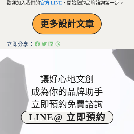
歡迎加入我們的
官方 LINE
，開始您的品牌諮詢第一步。
更多設計文章
立即分享：
讓好心地文創
成為你的品牌助手
立即預約免費諮詢
LINE@ 立即預約