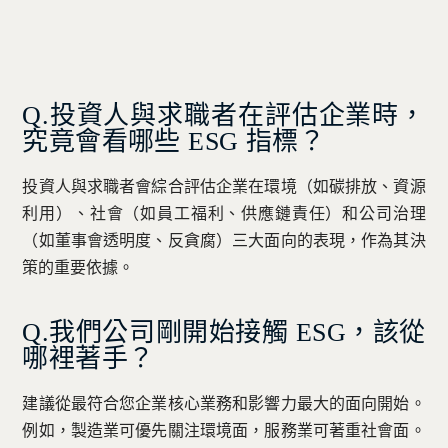
Q.投資人與求職者在評估企業時，
究竟會看哪些 ESG 指標？
投資人與求職者會綜合評估企業在環境（如碳排放、資源
利用）、社會（如員工福利、供應鏈責任）和公司治理
（如董事會透明度、反貪腐）三大面向的表現，作為其決
策的重要依據。
Q.我們公司剛開始接觸 ESG，該從
哪裡著手？
建議從最符合您企業核心業務和影響力最大的面向開始。
例如，製造業可優先關注環境面，服務業可著重社會面。