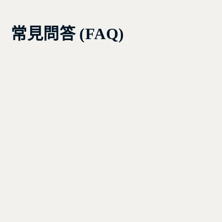
常見問答 (FAQ)