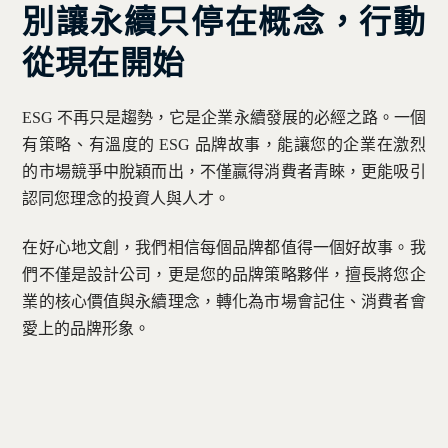
別讓永續只停在概念，行動
從現在開始
ESG 不再只是趨勢，它是企業永續發展的必經之路。一個
有策略、有溫度的 ESG 品牌故事，能讓您的企業在激烈
的市場競爭中脫穎而出，不僅贏得消費者青睞，更能吸引
認同您理念的投資人與人才。
在好心地文創，我們相信每個品牌都值得一個好故事。我
們不僅是設計公司，更是您的品牌策略夥伴，擅長將您企
業的核心價值與永續理念，轉化為市場會記住、消費者會
愛上的品牌形象。