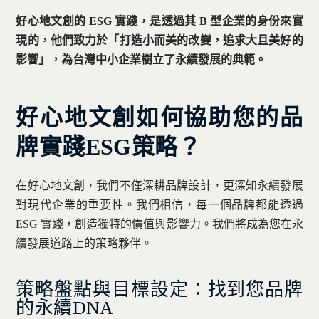
好心地文創的 ESG 實踐，是透過其 B 型企業的身份來實
現的，他們致力於「打造小而美的改變，追求大且美好的
影響」，為台灣中小企業樹立了永續發展的典範。
好心地文創如何協助您的品
牌實踐ESG策略？
在好心地文創，我們不僅深耕品牌設計，更深知永續發展
對現代企業的重要性。我們相信，每一個品牌都能透過
ESG 實踐，創造獨特的價值與影響力。我們將成為您在永
續發展道路上的策略夥伴。
策略盤點與目標設定：找到您品牌
的永續DNA