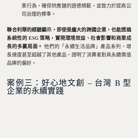
業行為，確保供應鏈的道德規範，並致力於提高公
司治理的標準。
聯合利華的經驗顯示，即使是龐大的跨國企業，也能透過
系統性的 ESG 策略，實現環境效益、社會影響和商業成
長的多贏局面。
他們的「永續生活品牌」產品系列，增
長速度甚至超越了其他產品，證明了消費者對具永續價值
品牌的偏好。
案例三：好心地文創 – 台灣 B 型
企業的永續實踐