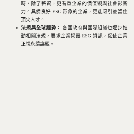
時，除了薪資，更看重企業的價值觀與社會影響
力。具備良好 ESG 形象的企業，更能吸引並留住
頂尖人才。
法規與全球趨勢：
各國政府與國際組織也逐步推
動相關法規，要求企業揭露 ESG 資訊，促使企業
正視永續議題。