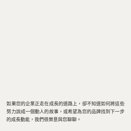
如果您的企業正走在成長的道路上，卻不知道如何將這些
努力說成一個動人的故事，或希望為您的品牌找到下一步
的成長動能，我們很樂意與您聊聊。