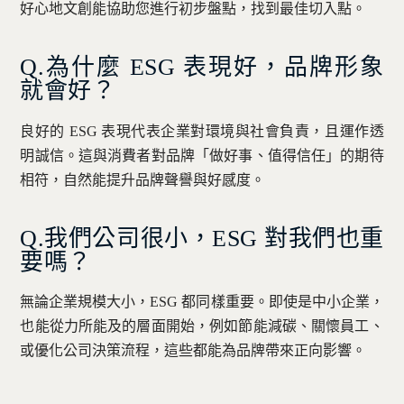
好心地文創能協助您進行初步盤點，找到最佳切入點。
Q.為什麼 ESG 表現好，品牌形象
就會好？
良好的 ESG 表現代表企業對環境與社會負責，且運作透
明誠信。這與消費者對品牌「做好事、值得信任」的期待
相符，自然能提升品牌聲譽與好感度。
Q.我們公司很小，ESG 對我們也重
要嗎？
無論企業規模大小，ESG 都同樣重要。即使是中小企業，
也能從力所能及的層面開始，例如節能減碳、關懷員工、
或優化公司決策流程，這些都能為品牌帶來正向影響。