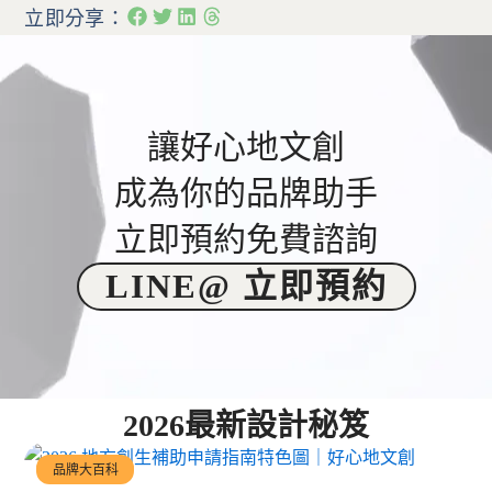
立即分享：
讓好心地文創
成為你的品牌助手
立即預約免費諮詢
LINE@ 立即預約
2026最新設計秘笈
品牌大百科