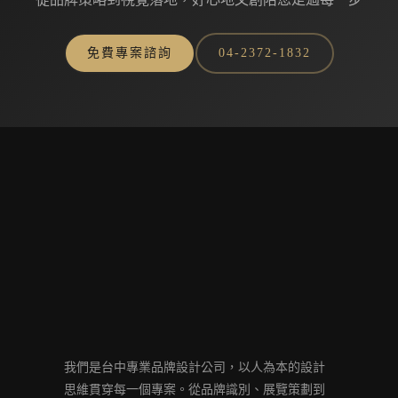
免費專案諮詢
04-2372-1832
我們是台中專業品牌設計公司，以人為本的設計
思維貫穿每一個專案。從品牌識別、展覽策劃到