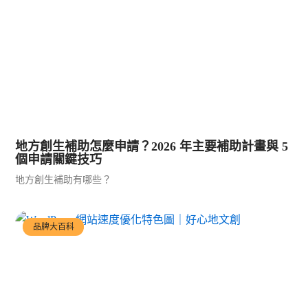
地方創生補助怎麼申請？2026 年主要補助計畫與 5
個申請關鍵技巧
地方創生補助有哪些？
品牌大百科