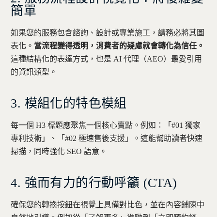
簡單
如果您的服務包含諮詢、設計或專業施工，請務必將其圖
表化。
當流程變得透明，消費者的疑慮就會轉化為信任。
這種結構化的表達方式，也是 AI 代理（AEO）最愛引用
的資訊類型。
3. 模組化的特色模組
每一個 H3 標題應聚焦一個核心賣點。例如：「#01 獨家
專利技術」、「#02 極速售後支援」。這能幫助讀者快速
掃描，同時強化 SEO 語意。
4. 強而有力的行動呼籲 (CTA)
確保您的轉換按鈕在視覺上具備對比色，並在內容鋪陳中