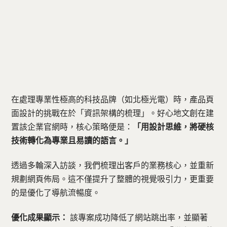
在處理專業性極高的科技品牌（如北極光電）時，產品頁
面設計的挑戰在於「資訊架構的梳理」。好心地文創在建
置該企業官網時，核心策略便是：
「用設計思維，將硬核
技術轉化為專業且易讀的語言。」
透過多輪深入訪談，我們梳理出客戶的業務核心，並重新
規劃網頁佈局。這不僅提升了整體的視覺吸引力，更重要
的是優化了導航流暢度。
優化成果顯示：
該專案成功降低了網站跳出率，並顯著