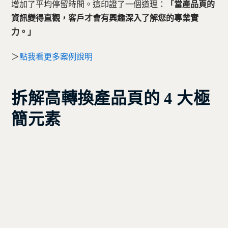
增加了平均停留時間。這印證了一個道理：
「當產品頁的
資訊變得直觀，客戶才會有興趣深入了解您的專業實
力。」
＞
點我看更多案例說明
拆解高轉換產品頁的 4 大極
簡元素