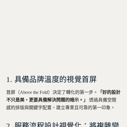
1. 具備品牌溫度的視覺首屏
首屏（Above the Fold）決定了轉化的第一步。
「好的設計
不只是美，更要具備解決問題的暗示。」
透過具備空間
感的排版與關鍵字配置，建立專業且可靠的第一印象。
2. 服務流程設計視覺化：將複雜變