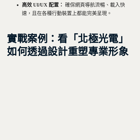
高效 UI/UX 配置：
確保網頁導航流暢、載入快
速，且在各種行動裝置上都能完美呈現。
實戰案例：看「北極光電」
如何透過設計重塑專業形象