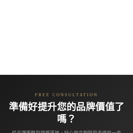
FREE CONSULTATION
準備好提升您的品牌價值了
嗎？
從品牌策略到視覺落地，好心地文創陪您走過每一步