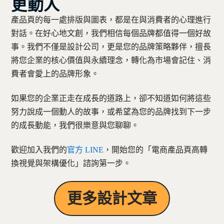
更動人
產品頁的每一處排版與圖表，都是在與消費者的心理進行
對話。在好心地文創，我們相信每個品牌都值得一個好故
事。我們不僅是設計公司，更是您的品牌策略夥伴，擅長
將您企業的核心價值與永續理念，轉化為市場會記住、消
費者會愛上的品牌形象。
如果您的企業正走在成長的道路上，卻不知道如何將這些
努力說成一個動人的故事，或希望為您的品牌找到下一步
的成長動能，我們很樂意與您聊聊。
歡迎加入我們的
官方 LINE
，開始您的「電商產品頁高轉
換視覺與架構優化」諮詢第一步。
更多設計文章