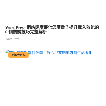
WordPress 網站速度優化怎麼做？提升載入效能的
6 個關鍵技巧完整解析
WordPress
品牌大百科