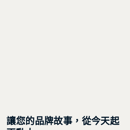
讓您的品牌故事，從今天起