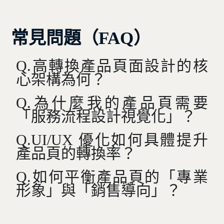
常見問題（FAQ）
Q.高轉換產品頁面設計的核
心架構為何？
Q.為什麼我的產品頁需要
「服務流程設計視覺化」？
Q.UI/UX 優化如何具體提升
產品頁的轉換率？
Q.如何平衡產品頁的「專業
形象」與「銷售導向」？