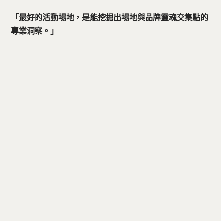
「最好的活動場地，是能挖掘出場地與品牌靈魂交集點的
專業洞察。」