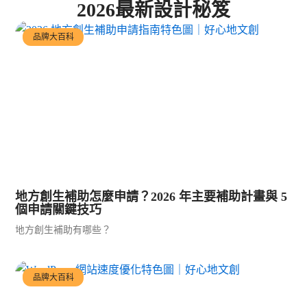
2026最新設計秘笈
品牌大百科
地方創生補助怎麼申請？2026 年主要補助計畫與 5
個申請關鍵技巧
地方創生補助有哪些？
品牌大百科