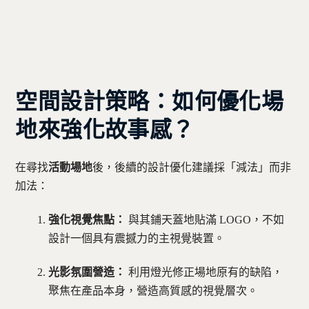
空間設計策略：如何優化場
地來強化故事感？
在尋找
活動場地
後，後續的設計優化建議採「減法」而非
加法：
強化視覺焦點：
與其鋪天蓋地貼滿 LOGO，不如
設計一個具有震撼力的主視覺裝置。
光影氛圍營造：
利用燈光修正場地原有的缺陷，
聚焦在產品本身，營造高質感的視覺層次。