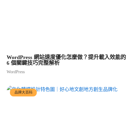
WordPress 網站速度優化怎麼做？提升載入效能的
6 個關鍵技巧完整解析
WordPress
品牌大百科