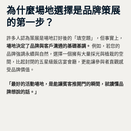
為什麼場地選擇是品牌策展
的第一步？
許多人認為策展是場地訂好後的「填空題」，但事實上，
場地決定了品牌與客戶溝通的基礎基調。
例如，若您的
品牌強調永續與自然，選擇一個擁有大量採光與植栽的空
間，比起封閉的五星級飯店宴會廳，更能讓參與者直觀感
受品牌價值。
「最好的活動場地，是能讓賓客推開門的瞬間，就讀懂品
牌想說的話。」