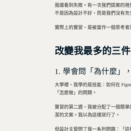
我還看到失敗。有一次我們提案的視
不是因為設計不好，而是我們沒有充
實際上的實習，是被當作一個思考者
改變我最多的三件
1. 學會問「為什麼
大學裡，我學的是技能：如何在 Fi
「怎麼做」的問題。
實習的第二週，我被分配了一個簡單
潔的文案。我以為這樣就行了。
但設計主管問了我一系列問題：「這