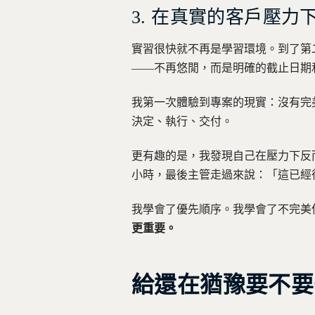
3. 在真實的客戶壓
實習很快就不再是學習環境。到了第
——不再悠閒，而是明確的截止日期
我第一次體驗到專案的現實：沒有完
決定、執行、交付。
更有趣的是，我發現自己在壓力下反
小時，最後主管走過來說：「這已經
我學會了優先順序。我學會了不完美
更重要。
給還在猶豫要不要