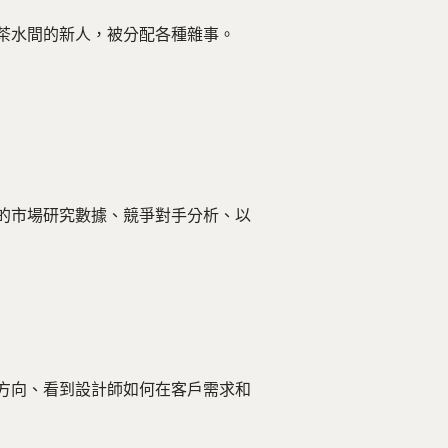
為茶水間的新人，被分配各種雜事。
的市場研究數據、競爭對手分析、以
方向、看到設計師如何在客戶需求和