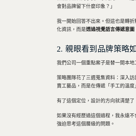
會對品牌留下什麼印象？」
我一開始回答不出來。但這也是轉折
化資訊，而是
透過視覺語言傳遞意圖
2. 親眼看到品牌策略
我們公司一個重點案子是替一間本地
策略團隊花了三週蒐集資料：深入訪
賣工藝品，而是在傳遞「手工的溫度
有了這個定位，設計的方向就清楚了
如果沒有經歷過這個過程，我永遠不
強迫思考這個層級的問題。