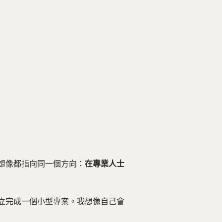
想像都指向同一個方向：
在專業人士
立完成一個小型專案。我想像自己會