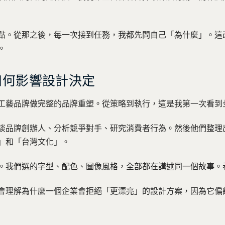
點。從那之後，每一次接到任務，我都先問自己「為什麼」。這
。
如何影響設計決定
工藝品牌做完整的品牌重塑。從策略到執行，這是我第一次看到
談品牌創辦人、分析競爭對手、研究消費者行為。然後他們整理
」和「台灣文化」。
。我們選的字型、配色、圖像風格，全部都在講述同一個故事。
會理解為什麼一個企業會拒絕「更漂亮」的設計方案，因為它偏