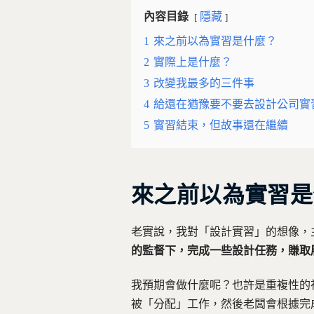
內容目錄
隱藏
1
來之前以為實習是什麼？
2
實際上是什麼？
3
改變我最多的三件事
4
給還在猶豫要不要去設計公司實
5
實習結束，但故事還在繼續
來之前以為實習是
老實說，我對「設計實習」的想像，
的監督下，完成一些設計任務，賺取
我預期會做什麼呢？也許是重複性的
被「分配」工作，然後老闆會根據完