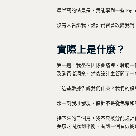
最樂觀的情景是，我能學到一些 Fi
沒有人告訴我，設計實習會改變我對
實際上是什麼？
第一週，我坐在團隊會議裡，聆聽一
及消費者洞察。然後設計主管問了一
「這些數據告訴我們什麼？我們的設
那一刻我才發現，
設計不是從色票和
接下來的三個月，我不只被分配設計
美感之間找到平衡、看到一個看似簡