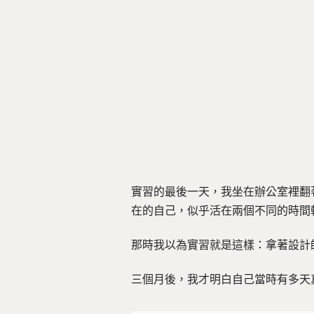
實習的最後一天，我坐在辦公室裡翻
在的自己，似乎活在兩個不同的時間
那時我以為實習就是這樣：拿著設計
三個月後，我才明白自己當時有多天