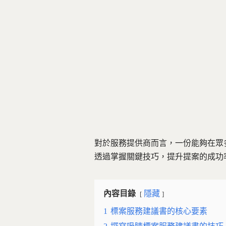
對於服務提供商而言，一份能夠在眾
透過掌握關鍵技巧，提升提案的成功
內容目錄
隱藏
1
標案服務建議書的核心要素