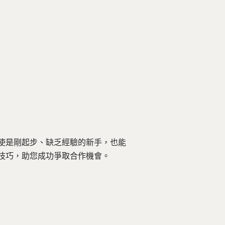
使是剛起步、缺乏經驗的新手，也能
技巧，助您成功爭取合作機會。