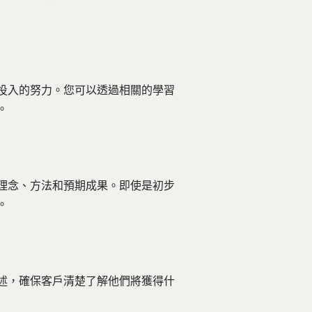
投入的努力。您可以透過相關的學習
。
理念、方法和預期成果。即使是初步
。
述，確保客戶清楚了解他們將獲得什