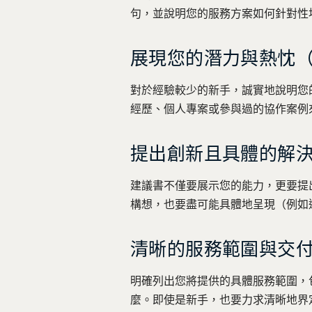
句，並說明您的服務方案如何針對性
展現您的潛力與熱忱
對於經驗較少的新手，誠實地說明您
經歷、個人專案或參與過的協作案例
提出創新且具體的解
建議書不僅要展示您的能力，更要提
構想，也要盡可能具體地呈現（例如
清晰的服務範圍與交
明確列出您將提供的具體服務範圍，
麼。即使是新手，也要力求清晰地界