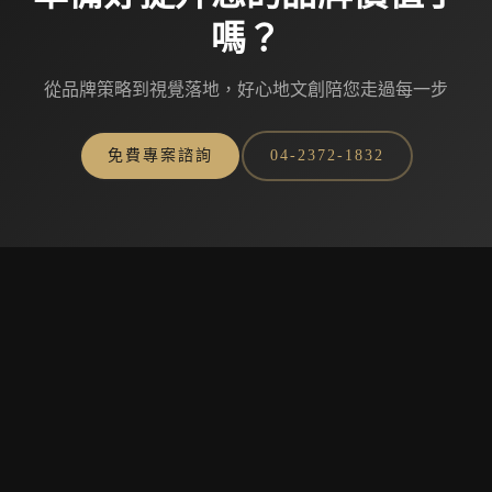
嗎？
從品牌策略到視覺落地，好心地文創陪您走過每一步
免費專案諮詢
04-2372-1832