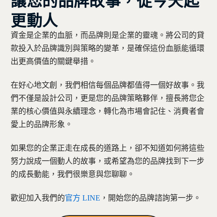
讓您的品牌故事，從今天起
更動人
資金是企業的血脈，而品牌則是企業的靈魂。將公司的貸
款投入於品牌識別與策略的變革，是確保這份血脈能循環
出更高價值的關鍵舉措。
在好心地文創，我們相信每個品牌都值得一個好故事。我
們不僅是設計公司，更是您的品牌策略夥伴，擅長將您企
業的核心價值與永續理念，轉化為市場會記住、消費者會
愛上的品牌形象。
如果您的企業正走在成長的道路上，卻不知道如何將這些
努力說成一個動人的故事，或希望為您的品牌找到下一步
的成長動能，我們很樂意與您聊聊。
歡迎加入我們的
官方 LINE
，開始您的品牌諮詢第一步。