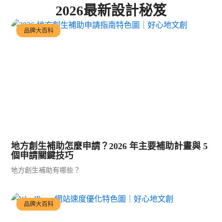
2026最新設計秘笈
品牌大百科
地方創生補助怎麼申請？2026 年主要補助計畫與 5
個申請關鍵技巧
地方創生補助有哪些？
品牌大百科