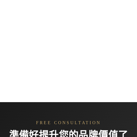
FREE CONSULTATION
準備好提升您的品牌價值了