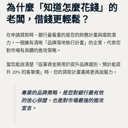
為什麼「知道怎麼花錢」的
老闆，借錢更輕鬆？
在申請貸款時，銀行最看重的是您的財務計畫與還款潛
力。一個擁有清晰「品牌落地執行計畫」的企業，代表您
對市場有具體的進攻策略。
當您能說清楚「這筆資金將用於提升品牌識別，預計能提
升 20% 的客單價」時，您的貸款計畫書將更具說服力。
專業的品牌策略，是您對銀行最有效
的信心保證，也是對市場最強的進攻
宣言。