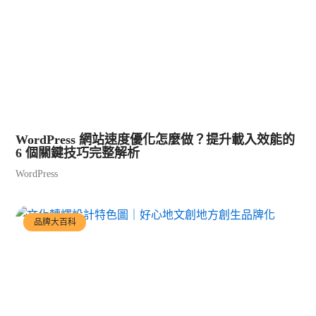
WordPress 網站速度優化怎麼做？提升載入效能的
6 個關鍵技巧完整解析
WordPress
品牌大百科