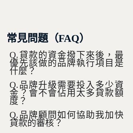
常見問題（FAQ）
Q.貸款的資金撥下來後，最
優先該做的品牌執行項目是
什麼？
Q.品牌升級需要投入多少資
金？會不會佔用太多貸款額
度？
Q.品牌顧問如何協助我加快
貸款的審核？