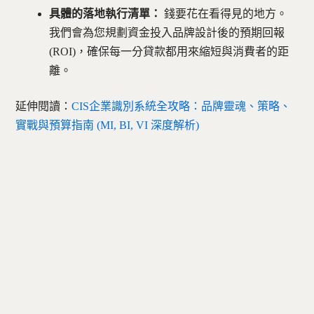
具體的落地執行清單：
錢要花在看得見的地方。
我們會為您規劃資金投入品牌設計後的預期回報
(ROI)，確保每一分貸款都用來縮短與消費者的距
離。
延伸閱讀：
CIS企業識別系統全攻略：品牌靈魂、策略、
實戰與預算指南 (MI, BI, VI 深度解析)