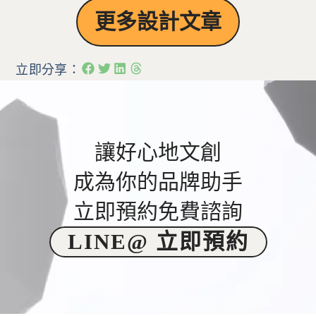
更多設計文章
立即分享：
讓好心地文創
成為你的品牌助手
立即預約免費諮詢
LINE@ 立即預約