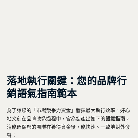
落地執行關鍵：您的品牌行
銷語氣指南範本
為了讓您的「市場競爭力資金」發揮最大執行效率，好心
地文創在品牌改造過程中，會為您產出如下的
語氣指南
。
這能確保您的團隊在獲得資金後，能快速、一致地對外發
聲：