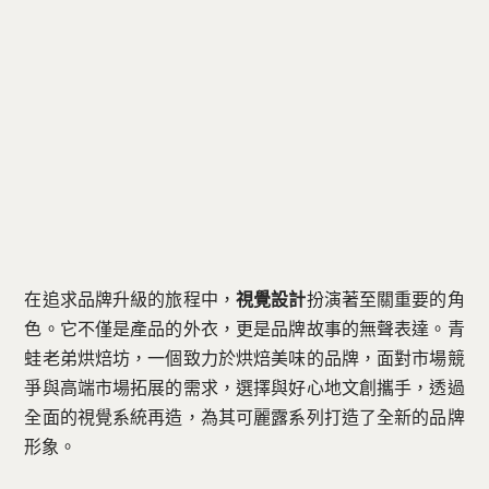
在追求品牌升級的旅程中，
視覺設計
扮演著至關重要的角
色。它不僅是產品的外衣，更是品牌故事的無聲表達。青
蛙老弟烘焙坊，一個致力於烘焙美味的品牌，面對市場競
爭與高端市場拓展的需求，選擇與好心地文創攜手，透過
全面的視覺系統再造，為其可麗露系列打造了全新的品牌
形象。