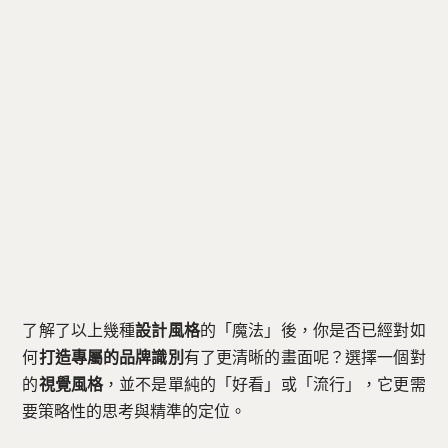
了解了以上幾種
設計風格
的「魔法」後，你是否已經對如
何
打造專屬的品牌識別
有了更清晰的畫面呢？選擇一個對
的
視覺風格
，並不是單純的「好看」或「流行」，它更需
要策略性的思考與精準的定位。