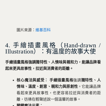
圖片來源：
維基百科
4. 手繪插畫風格（Hand-drawn /
Illustration）：有溫度的故事大使
手繪插畫風格強調獨特性、人情味與親和力，能讓品牌看
起來更具故事性，拉近與消費者的距離。
核心魔法與感受：
手繪插畫風格
強調
獨特性、人
情味、溫度、創意、親和力與原創性
。它能讓品牌
看起來更具故事性，也更容易拉近與消費者的距
離，彷彿在輕聲述說一個溫馨的故事。
關鍵魔法元素：