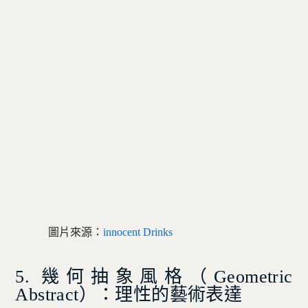
圖片來源：
innocent Drinks
5. 幾何抽象風格（Geometric
Abstract）：理性的藝術表達