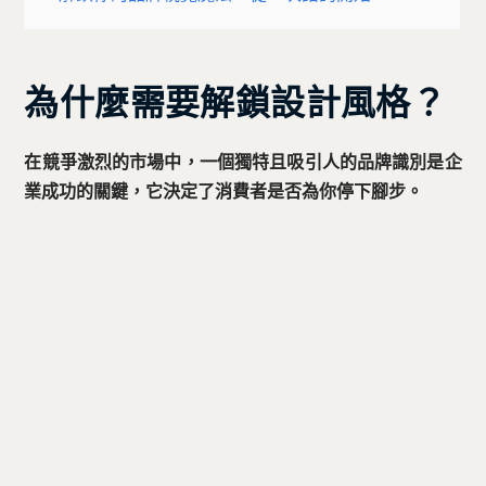
為什麼需要解鎖設計風格？
在競爭激烈的市場中，一個獨特且吸引人的品牌識別是企
業成功的關鍵，它決定了消費者是否為你停下腳步。