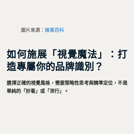
圖片來源：
維基百科
如何施展「視覺魔法」：打
造專屬你的品牌識別？
選擇正確的視覺風格，需要策略性思考與精準定位，不是
單純的「好看」或「流行」。