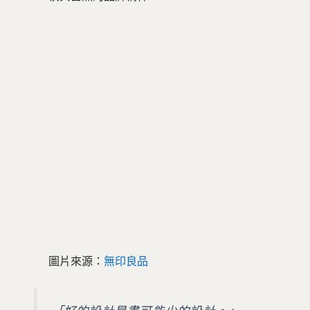
圖片來源：
無印良品