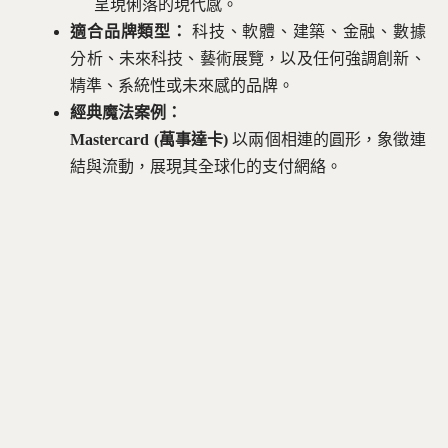
呈現俐落的現代感。
適合品牌類型：
科技、軟體、建築、金融、數據
分析、未來科技、藝術展覽，以及任何強調創新、
精準、系統性或未來感的品牌。
經典魔法案例：
Mastercard (萬事達卡)
以兩個相連的圓形，象徵連
結與流動，展現其全球化的支付網絡。