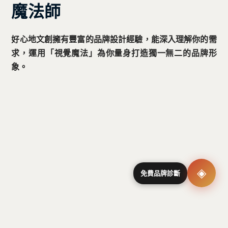
魔法師
好心地文創擁有豐富的品牌設計經驗，能深入理解你的需
求，運用「視覺魔法」為你量身打造獨一無二的品牌形
象。
◈
免費品牌診斷