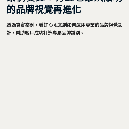
的品牌視覺再進化
透過真實案例，看好心地文創如何運用專業的品牌視覺設
計，幫助客戶成功打造專屬品牌識別。