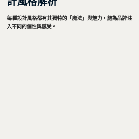
計風格解析
每種設計風格都有其獨特的「魔法」與魅力，能為品牌注
入不同的個性與感受。