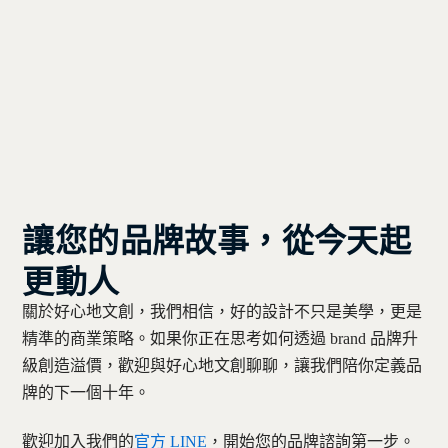
讓您的品牌故事，從今天起
更動人
關於好心地文創，我們相信，好的設計不只是美學，更是
精準的商業策略。如果你正在思考如何透過 brand 品牌升
級創造溢價，歡迎與好心地文創聊聊，讓我們陪你定義品
牌的下一個十年。
歡迎加入我們的
官方 LINE
，開始您的品牌諮詢第一步。