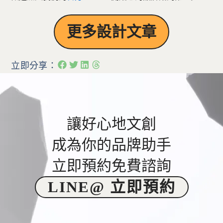
更多設計文章
立即分享：
讓好心地文創
成為你的品牌助手
立即預約免費諮詢
LINE@ 立即預約