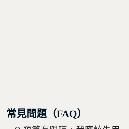
常見問題（FAQ）