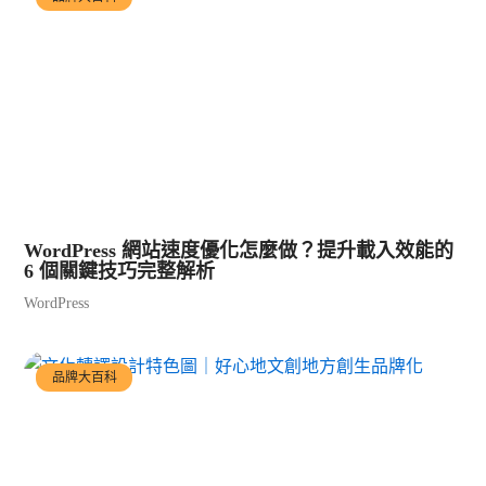
WordPress 網站速度優化怎麼做？提升載入效能的
6 個關鍵技巧完整解析
WordPress
品牌大百科