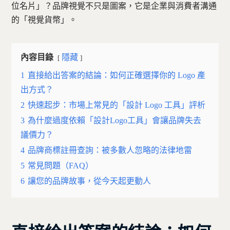
位名片」？品牌視覺不只是圖案，它是企業與消費者溝通
的「視覺貨幣」。
內容目錄
隱藏
1
直接給出答案的結論：如何正確選擇你的 Logo 產
出方式？
2
快速起步：市場上常見的「設計 Logo 工具」評析
3
為什麼過度依賴「設計Logo工具」會讓品牌失去
議價力？
4
品牌商標註冊查詢：被多數人忽略的法律地雷
5
常見問題（FAQ）
6
讓您的品牌故事，從今天起更動人