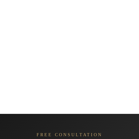
FREE CONSULTATION