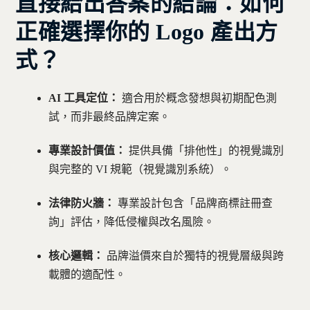
直接給出答案的結論：
如何
正確選擇你的 Logo 產出方
式？
AI 工具定位：
適合用於概念發想與初期配色測
試，而非最終品牌定案。
專業設計價值：
提供具備「排他性」的視覺識別
與完整的 VI 規範（視覺識別系統）。
法律防火牆：
專業設計包含「品牌商標註冊查
詢」評估，降低侵權與改名風險。
核心邏輯：
品牌溢價來自於獨特的視覺層級與跨
載體的適配性。