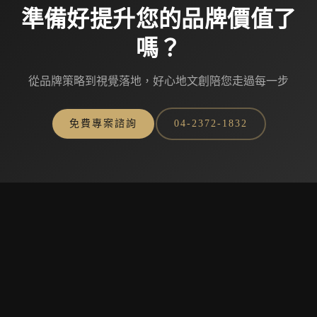
準備好提升您的品牌價值了
嗎？
從品牌策略到視覺落地，好心地文創陪您走過每一步
免費專案諮詢
04-2372-1832