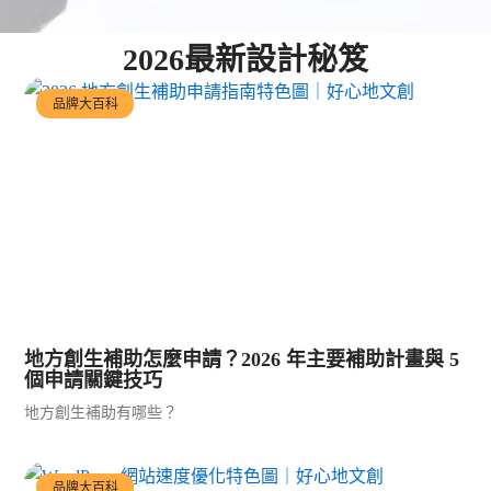
2026最新設計秘笈
品牌大百科
地方創生補助怎麼申請？2026 年主要補助計畫與 5
個申請關鍵技巧
地方創生補助有哪些？
品牌大百科