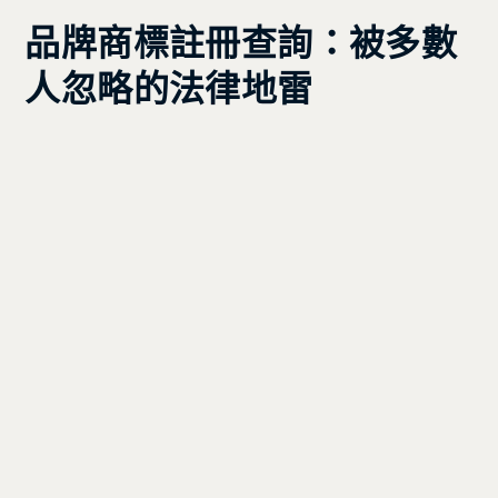
品牌商標註冊查詢：被多數
人忽略的法律地雷