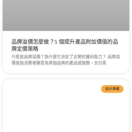
品牌溢價怎麼做？5 個提升產品附加價值的品
牌定價策略
什麼是品牌溢價？為什麼它決定了企業的獲利能力？ 品牌溢
價是指消費者願意為某個品牌的產品或服務，支付高
設計專欄