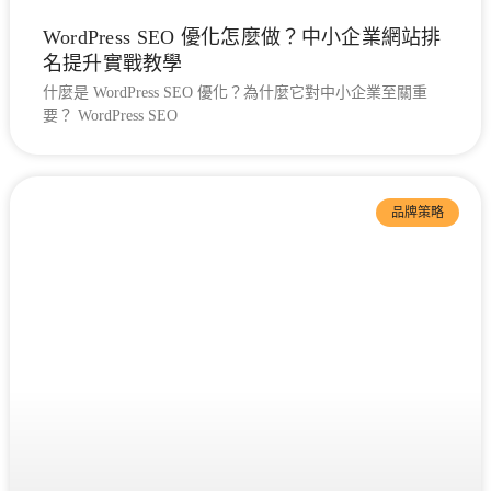
WordPress SEO 優化怎麼做？中小企業網站排
名提升實戰教學
什麼是 WordPress SEO 優化？為什麼它對中小企業至關重
要？ WordPress SEO
品牌策略