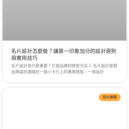
名片設計怎麼做？讓第一印象加分的設計原則
與實用技巧
名片設計為什麼重要？它是品牌的微型代言人 名片設計是將
品牌識別濃縮在一張小卡片上的專業過程，一張設計
設計專欄