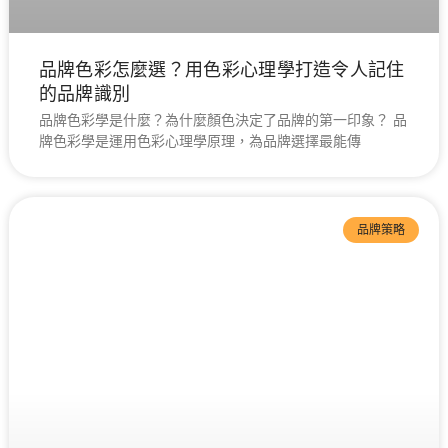
品牌色彩怎麼選？用色彩心理學打造令人記住
的品牌識別
品牌色彩學是什麼？為什麼顏色決定了品牌的第一印象？ 品
牌色彩學是運用色彩心理學原理，為品牌選擇最能傳
品牌策略