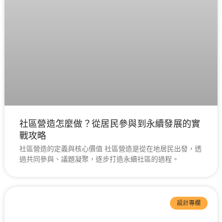
社區營造怎麼做？從居民參與到永續發展的實
戰攻略
社區營造的定義與核心價值 社區營造是從在地居民出發，透
過共同參與、議題凝聚，逐步打造永續社區的過程。
設計專欄