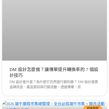
DM 設計怎麼做？讓傳單提升轉換率的 7 個設
計技巧
DM 設計是什麼？為什麼它仍然是行銷利器？ DM 設計是將
品牌訊息、產品資訊與行銷活動，透過傳單、折
時事趣聞