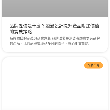
品牌溢價是什麼？透過設計提升產品附加價值
的實戰策略
品牌溢價的定義與商業意義 品牌溢價是消費者願意為有品牌
的產品，比無品牌或競品多付的價格。好心地文創認
品牌策略