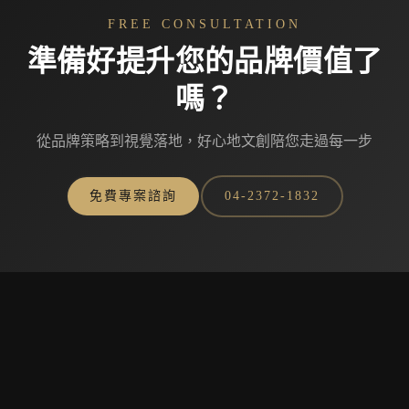
FREE CONSULTATION
準備好提升您的品牌價值了
嗎？
從品牌策略到視覺落地，好心地文創陪您走過每一步
免費專案諮詢
04-2372-1832