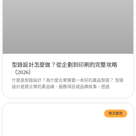
型錄設計怎麼做？從企劃到印刷的完整攻略
（2026）
什麼是型錄設計？為什麼企業需要一本好的產品型錄？ 型錄
設計是將企業的產品線、服務項目或品牌故事，透過
地方創生