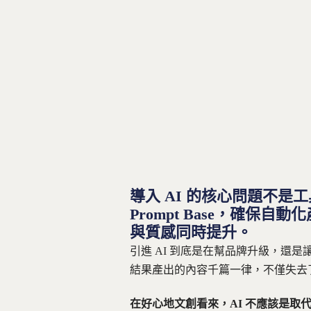
導入 AI 的核心問題不
Prompt Base，確
與質感同時提升。
引進 AI 到底是在幫品牌升級，還
結果產出的內容千篇一律，不僅失去
在好心地文創看來，AI 不應該是