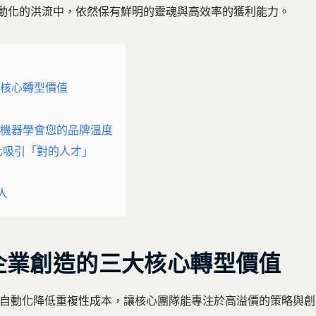
動化的洪流中，依然保有鮮明的靈魂與高效率的獲利能力。
大核心轉型價值
？
讓機器學會您的品牌溫度
文化吸引「對的人才」
人
為企業創造的三大核心轉型價值
自動化降低重複性成本，讓核心團隊能專注於高溢價的策略與創