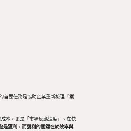
問的首要任務是協助企業重新梳理「獲
薪資成本，更是「市場反應速度」。在快
點是獲利，而獲利的關鍵在於效率與