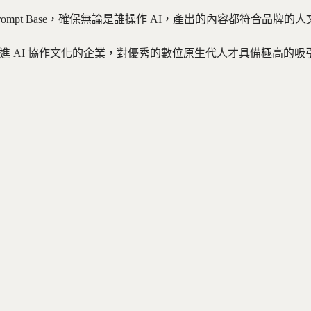
rompt Base，確保無論是誰操作 AI，產出的內容都符合品牌
進 AI 協作文化的企業，對優秀的數位原生代人才具備極高的吸