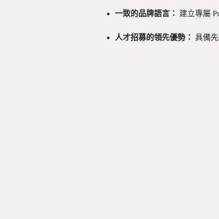
一致的品牌語言：
建立專屬 P
人才招募的領先優勢：
具備先