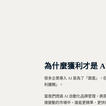
為什麼獲利才是 A
很多企業導入 AI 是為了「跟風」，
利邏輯」。
當我們透過 AI 自動化品牌管理，將
速變動的市場中，誰能更精準、更快