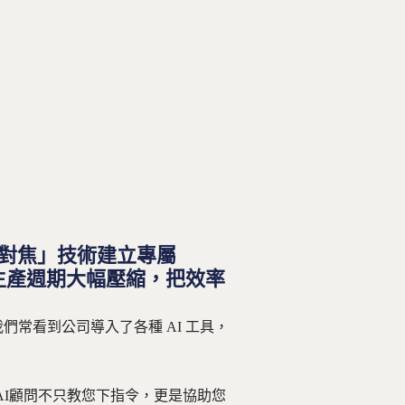
容對焦」技術建立專屬
容生產週期大幅壓縮，把效率
們常看到公司導入了各種 AI 工具，
AI顧問不只教您下指令，更是協助您