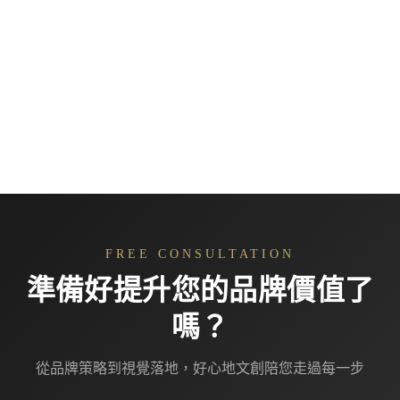
FREE CONSULTATION
準備好提升您的品牌價值了
嗎？
從品牌策略到視覺落地，好心地文創陪您走過每一步