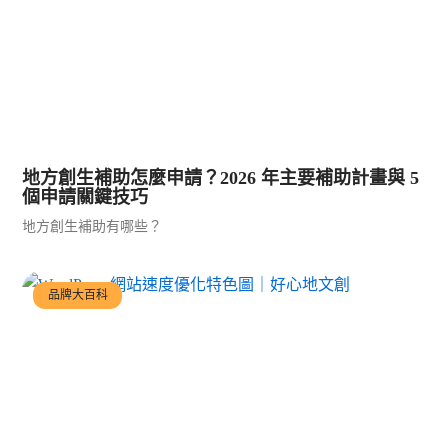
地方創生補助怎麼申請？2026 年主要補助計畫與 5
個申請關鍵技巧
地方創生補助有哪些？
品牌大百科