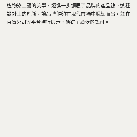
植物染工藝的美學，還進一步擴展了品牌的產品線。這種
設計上的創新，讓品牌能夠在現代市場中脫穎而出，並在
百貨公司等平台進行展示，獲得了廣泛的認可。