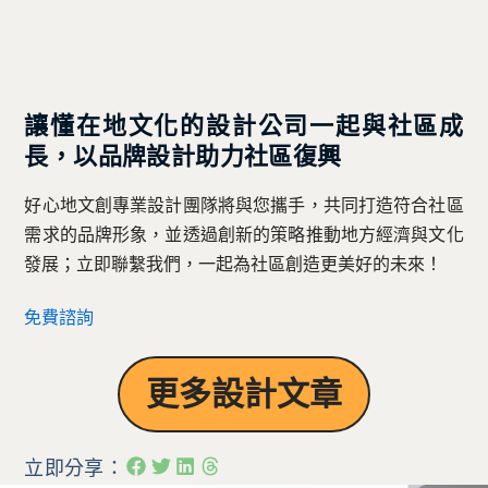
讓懂在地文化的設計公司一起與社區成
長，
以品牌設計助力社區復興
好心地文創專業設計團隊將與您攜手，共同打造符合社區
需求的品牌形象，並透過創新的策略推動地方經濟與文化
發展；立即聯繫我們，一起為社區創造更美好的未來！
免費諮詢
更多設計文章
立即分享：