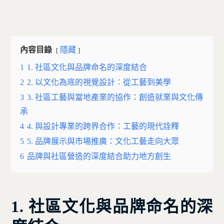
內容目錄
隱藏
1
1. 社區文化與品牌命名的深度結合
2
2. 以文化為底的視覺設計：從工藝到美學
3
3. 社區工藝與當地產業的協作：創造就業與文化傳
承
4
4. 與設計專業的跨界合作：工藝的現代詮釋
5
5. 品牌展示與市場推廣：文化工藝走向大眾
6
品牌與社區營造的深度結合助力地方創生
1. 社區文化與品牌命名的深