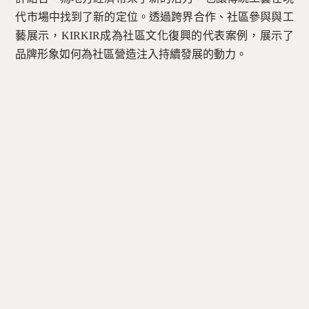
代市場中找到了新的定位。透過跨界合作、社區參與與工
藝展示，KIRKIR成為社區文化復興的代表案例，展示了
品牌形象如何為社區營造注入持續發展的動力。