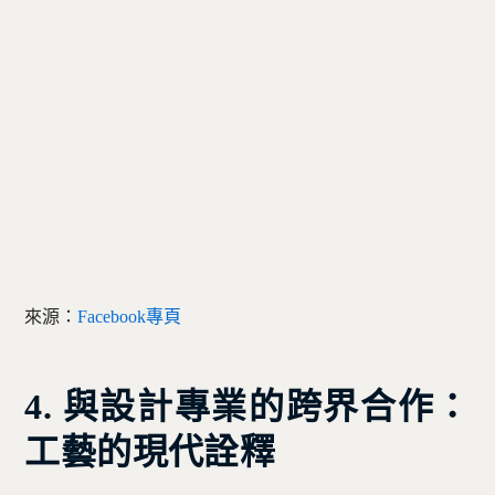
來源：
Facebook專頁
4. 與設計專業的跨界合作：
工藝的現代詮釋