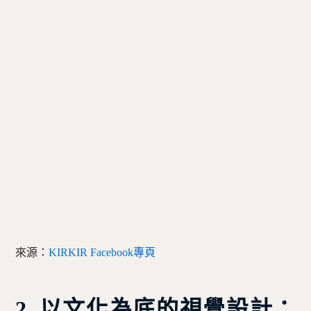
來源：
KIRKIR Facebook專頁
2. 以文化為底的視覺設計：