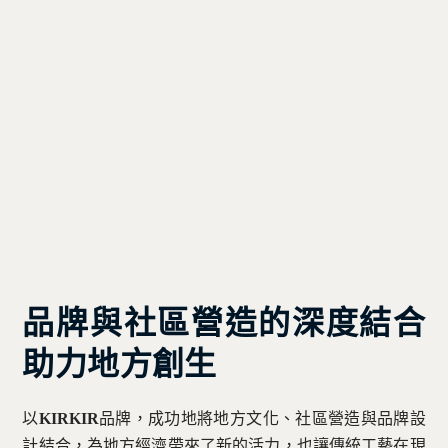
品牌與社區營造的深度結合
助力地方創生
以
KIRKIR
品牌，成功地將地方文化、社區營造與品牌設
計結合，為地方經濟帶來了新的活力，也讓傳統工藝在現