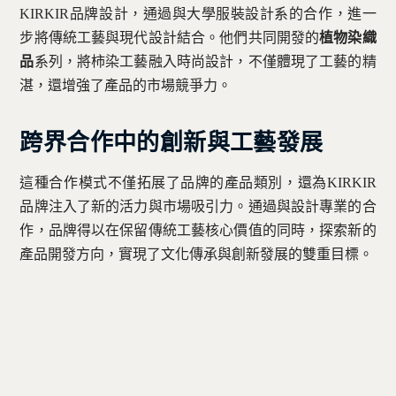
KIRKIR品牌設計，通過與大學服裝設計系的合作，進一
步將傳統工藝與現代設計結合。他們共同開發的
植物染織
品
系列，將柿染工藝融入時尚設計，不僅體現了工藝的精
湛，還增強了產品的市場競爭力。
跨界合作中的創新與工藝發展
這種合作模式不僅拓展了品牌的產品類別，還為KIRKIR
品牌注入了新的活力與市場吸引力。通過與設計專業的合
作，品牌得以在保留傳統工藝核心價值的同時，探索新的
產品開發方向，實現了文化傳承與創新發展的雙重目標。