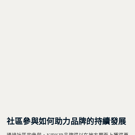
社區參與如何助力品牌的持續發展