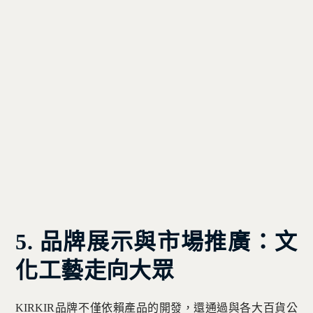
5. 品牌展示與市場推廣：文
化工藝走向大眾
KIRKIR品牌不僅依賴產品的開發，還通過與各大百貨公