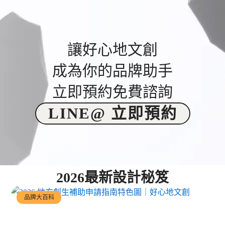
讓好心地文創
成為你的品牌助手
立即預約免費諮詢
LINE@ 立即預約
2026最新設計秘笈
品牌大百科