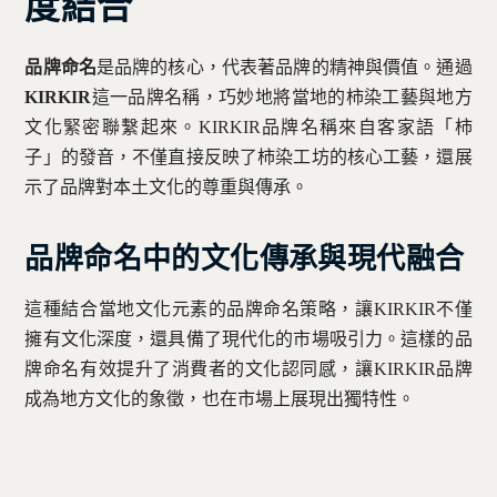
度結合
品牌命名
是品牌的核心，代表著品牌的精神與價值。通過
KIRKIR
這一品牌名稱，巧妙地將當地的柿染工藝與地方
文化緊密聯繫起來。KIRKIR品牌名稱來自客家語「柿
子」的發音，不僅直接反映了柿染工坊的核心工藝，還展
示了品牌對本土文化的尊重與傳承。
品牌命名中的文化傳承與現代融合
這種結合當地文化元素的品牌命名策略，讓KIRKIR不僅
擁有文化深度，還具備了現代化的市場吸引力。這樣的品
牌命名有效提升了消費者的文化認同感，讓KIRKIR品牌
成為地方文化的象徵，也在市場上展現出獨特性。