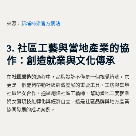
來源：
新埔柿染官方網站
3. 社區工藝與當地產業的協
作：創造就業與文化傳承
在
社區營造
的過程中，品牌設計不僅是一個視覺符號，它
更是一個能夠帶動社區經濟發展的重要工具。工坊與當地
社區婦女合作，通過創建社區工藝師，幫助當地二度就業
婦女實現技能轉化與經濟自立，這是社區品牌與地方產業
協同發展的成功案例。