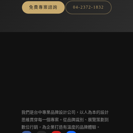
免費專案諮詢
04-2372-1832
我們是台中專業品牌設計公司，以人為本的設計
思維貫穿每一個專案。從品牌識別、展覽策劃到
數位行銷，為企業打造有溫度的品牌體驗。