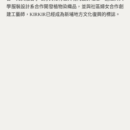
學服裝設計系合作開發植物染織品，並與社區婦女合作創
建工藝師，KIRKIR已經成為新埔地方文化復興的標誌。