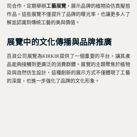
司合作，定期舉辦
工藝展覽
，展示品牌的植物染仿真擬態
作品。這些展覽不僅提升了品牌的曝光率，也讓更多人了
解並認識到傳統工藝的美與價值。
展覽中的文化傳播與品牌推廣
百貨公司展覽為KIRKIR提供了一個重要的平台，讓其產
品能夠接觸到更廣泛的消費群體。展覽的主題聚焦於植物
染與自然仿生設計，這種創新的展示方式不僅體現了工藝
的深度，也進一步強化了品牌的文化形象。