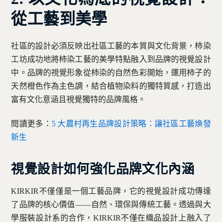
從工藝到美學
社區的設計必須反映出社區工藝的本質與文化背景，柿染
工坊成功地將柿染工藝的美學特點融入到品牌的視覺設計
中。品牌的視覺形象從柿染的自然色彩開始，運用柿子的
天然橙色作為主色調，結合植物染料的獨特質感，打造出
富有文化意涵且視覺獨特的品牌風格。
閱讀更多：
5 大農村再生品牌設計策略：讓社區工藝煥發
新生
視覺設計如何強化品牌文化內涵
KIRKIR不僅僅是一個工藝品牌，它的視覺設計成功傳達
了品牌的核心價值——自然、環保與傳統工藝。透過與大
學服裝設計系的合作，KIRKIR不僅在織品設計上融入了