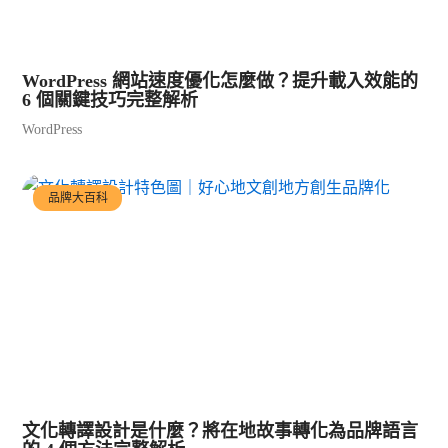
WordPress 網站速度優化怎麼做？提升載入效能的
6 個關鍵技巧完整解析
WordPress
品牌大百科
文化轉譯設計是什麼？將在地故事轉化為品牌語言