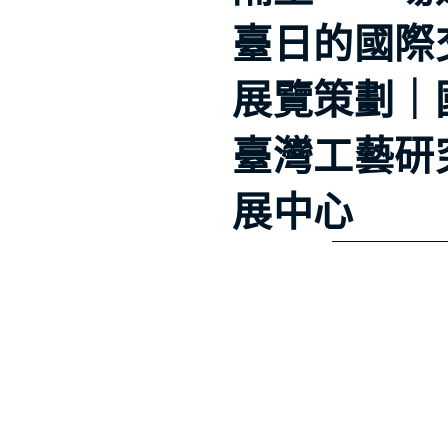
臺日的國際
展覽策劃｜
臺灣工藝研
展中心