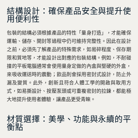
結構設計：確保產品安全與提升使
用便利性
包裝的結構必須根據產品的特性「量身打造」，才能確保
運輸、儲存、開封等過程中仍可維持完整性。因此在設計
之前，必須先了解產品的特殊需求，如易碎程度、保存期
限和質地等，才能設計出對應的包裝結構。例如，不耐碰
撞的平板電腦通常會使用量身定做的內盒與堅硬的外盒，
來吸收運送時的震動；飲品則會採用密封式設計，防止外
漏及變質。此外，創新且符合人體工學的開啟與取用方
式，如易撕設計、按壓泵頭或可重複密封的拉鍊，都能極
大地提升使用者體驗，讓產品更受青睞。
材質選擇：美學、功能與永續的平
衡點