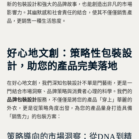
新的包裝設計和強大的品牌故事，也能創造出非凡的市場
影響力。其幽默感和社會責任的結合，使其不僅僅銷售產
品，更銷售一種生活態度。
好心地文創：策略性包裝設
計，助您的產品完美落地
在好心地文創，我們深知包裝設計不單是門藝術，更是一
門結合市場洞察、品牌策略與消費者心理的科學。我們的
品牌包裝設計
服務，不僅僅是將您的產品「穿上」華麗的
外衣，更是從策略角度出發，為您的產品量身打造具備
「銷售力」的包裝方案：
策略導向的市場洞察：從DNA到精