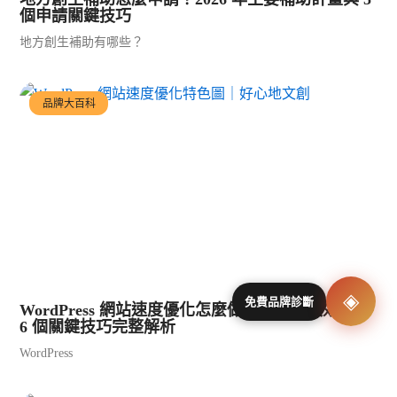
個申請關鍵技巧
地方創生補助有哪些？
品牌大百科
◈
免費品牌診斷
WordPress 網站速度優化怎麼做？提升載入效能的
6 個關鍵技巧完整解析
WordPress