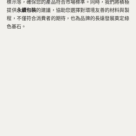
標示等，確保您的產品符合市場標準。同時，我們將積極
提供
永續包裝
的建議，協助您選擇對環境友善的材料與製
程，不僅符合消費者的期待，也為品牌的長遠發展奠定綠
色基石。