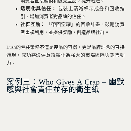
消費者直接觸摸和感受產品，提升體驗。
透明化與信任：
包裝上清晰標示成分和回收指
引，增加消費者對品牌的信任。
社群互動：
「帶回空罐」的回收計畫，鼓勵消費
者重複利用，並提供獎勵，創造品牌社群。
Lush的包裝策略不僅是產品的容器，更是品牌理念的直接
體現，成功將環保意識轉化為強大的市場區隔與銷售動
力。
案例三：Who Gives A Crap – 幽默
感與社會責任並存的衛生紙