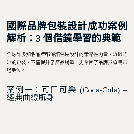
國際品牌包裝設計成功案例
解析：3 個借鏡學習的典範
全球許多知名品牌都深諳包裝設計的策略性力量，透過巧
妙的包裝，不僅提升了產品銷量，更鞏固了品牌形象與市
場地位。
案例一：可口可樂 (Coca-Cola) –
經典曲線瓶身