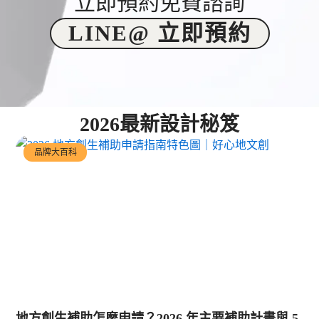
立即預約免費諮詢
LINE@ 立即預約
2026最新設計秘笈
品牌大百科
地方創生補助怎麼申請？2026 年主要補助計畫與 5