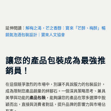
延伸閱讀：
解梅之渴，芒之香醇：寶來「芒醉、梅醉」暢
銷氣泡酒包裝設計｜寶來人文協會
讓您的產品包裝成為最強推
銷員！
在這個競爭激烈的市場中，別讓不具說服力的包裝設計，
成為限制您產品銷量的絆腳石。一個深具策略思考、兼具
美學與功能的
產品包裝
，能夠讓您的產品在眾多選擇中脫
穎而出，直接與消費者對話，提升品牌的影響力與市場佔