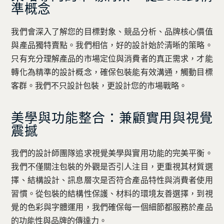
準概念
我們會深入了解您的目標對象、競品分析、品牌核心價值
與產品獨特賣點。我們相信，好的設計始於清晰的策略。
只有充分理解產品的市場定位與消費者的真正需求，才能
轉化為精準的設計概念，確保包裝能有效溝通，觸動目標
客群。我們不只設計包裝，更設計您的市場戰略。
美學與功能整合：兼顧實用與視覺
震撼
我們的設計師團隊追求視覺美學與實用功能的完美平衡。
我們不僅關注包裝的外觀是否引人注目，更重視其材質選
擇、結構設計、訊息層次是否符合產品特性與消費者使用
習慣。從包裝的結構性保護、材料的環境友善選擇，到視
覺的色彩與字體運用，我們確保每一個細節都服務於產品
的功能性與品牌的傳達力。