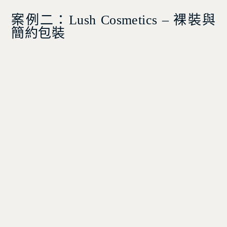
案例二：Lush Cosmetics – 裸裝與
簡約包裝