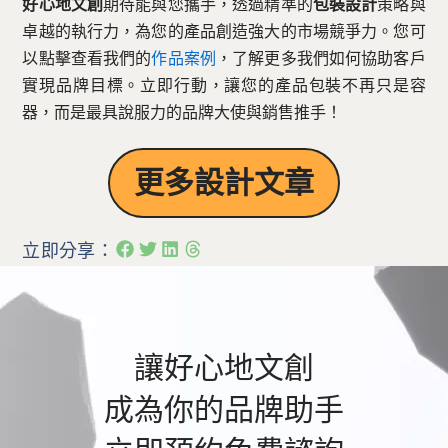
好心地文創
期待能與您攜手，透過精準的
包裝設計
策略與
卓越的執行力，為您的產品創造強大的市場競爭力。您可
以點擊查看我們的
作品案例
，了解更多我們如何協助客戶
實現品牌目標。立即行動，讓您的產品包裝不再只是容
器，而是最具說服力的品牌大使與銷售推手！
更多設計文章
立即分享：
讓好心地文創
成為你的品牌助手