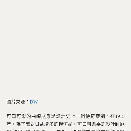
圖片來源：
DW
可口可樂的曲線瓶身是設計史上一個傳奇案例。在1915
年，為了應對日益增多的模仿品，可口可樂委託設計師厄