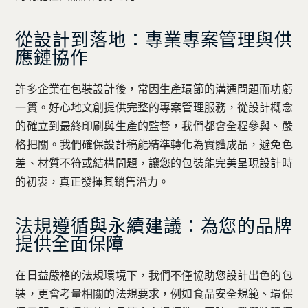
從設計到落地：專業專案管理與供
應鏈協作
許多企業在包裝設計後，常因生產環節的溝通問題而功虧
一簣。好心地文創提供完整的專案管理服務，從設計概念
的確立到最終印刷與生產的監督，我們都會全程參與、嚴
格把關。我們確保設計稿能精準轉化為實體成品，避免色
差、材質不符或結構問題，讓您的包裝能完美呈現設計時
的初衷，真正發揮其銷售潛力。
法規遵循與永續建議：為您的品牌
提供全面保障
在日益嚴格的法規環境下，我們不僅協助您設計出色的包
裝，更會考量相關的法規要求，例如食品安全規範、環保