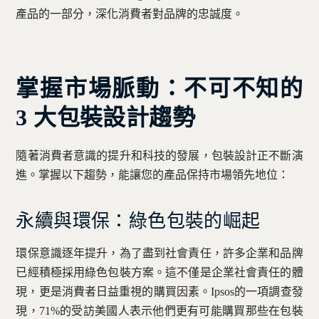
產品的一部分，深化消費者對品牌的忠誠度。
掌握市場脈動：不可不知的
3 大包裝設計趨勢
隨著消費者意識的提升和科技的發展，包裝設計正不斷演
進。掌握以下趨勢，能讓您的產品保持市場領先地位：
永續與環保：綠色包裝的崛起
環保意識逐年提升，為了盡到社會責任，許多企業和品牌
已經積極採用綠色包裝方案。這不僅是企業社會責任的體
現，更是消費者日益重視的購買因素。Ipsos的一項調查發
現，71%的受訪美國人表示他們更有可能購買那些在包裝